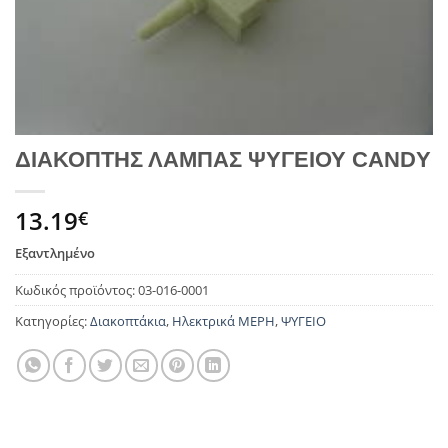
ΔΙΑΚΟΠΤΗΣ ΛΑΜΠΑΣ ΨΥΓΕΙΟΥ CANDY
13.19
€
Εξαντλημένο
Κωδικός προϊόντος:
03-016-0001
Κατηγορίες:
Διακοπτάκια
,
Ηλεκτρικά ΜΕΡΗ
,
ΨΥΓΕΙΟ