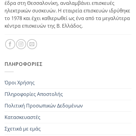
έδρα στη Θεσσαλονίκη, αναλαμβάνει επισκευές
ηλεκτρικών συσκευών. Η εταιρεία επισκευών ιδρύθηκε
το 1978 και έχει καθιερωθεί ως ένα από τα μεγαλύτερα
κέντρα επισκευών της Β. Ελλάδος.
ΠΛΗΡΟΦΟΡΊΕΣ
Όροι Χρήσης
Πληροφορίες Αποστολής
Πολιτική Προσωπικών Δεδομένων
Κατασκευαστές
Σχετικά με εμάς