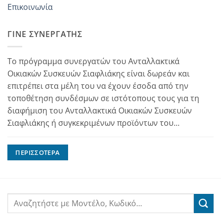
Επικοινωνία
ΓΊΝΕ ΣΥΝΕΡΓΆΤΗΣ
Το πρόγραμμα συνεργατών του Ανταλλακτικά
Οικιακών Συσκευών Σιαφλιάκης είναι δωρεάν και
επιτρέπει στα μέλη του να έχουν έσοδα από την
τοποθέτηση συνδέσμων σε ιστότοπους τους για τη
διαφήμιση του Ανταλλακτικά Οικιακών Συσκευών
Σιαφλιάκης ή συγκεκριμένων προϊόντων του...
ΠΕΡΙΣΣΌΤΕΡΑ