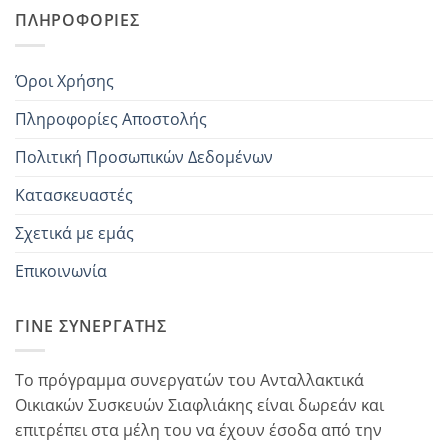
ΠΛΗΡΟΦΟΡΊΕΣ
Όροι Χρήσης
Πληροφορίες Αποστολής
Πολιτική Προσωπικών Δεδομένων
Κατασκευαστές
Σχετικά με εμάς
Επικοινωνία
ΓΊΝΕ ΣΥΝΕΡΓΆΤΗΣ
Το πρόγραμμα συνεργατών του Ανταλλακτικά
Οικιακών Συσκευών Σιαφλιάκης είναι δωρεάν και
επιτρέπει στα μέλη του να έχουν έσοδα από την