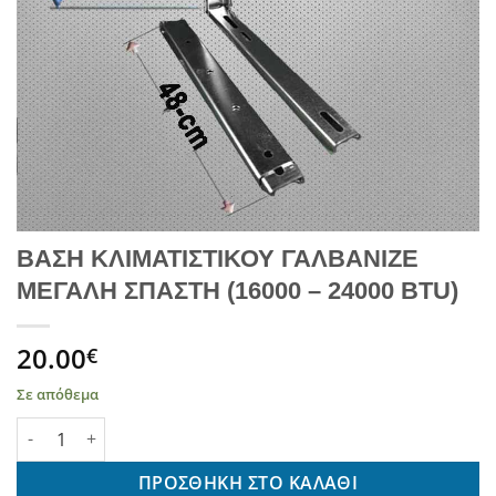
ΒΑΣΗ ΚΛΙΜΑΤΙΣΤΙΚΟΥ ΓΑΛΒΑΝΙΖΕ
ΜΕΓΑΛΗ ΣΠΑΣΤΗ (16000 – 24000 BTU)
20.00
€
Σε απόθεμα
ΒΑΣΗ ΚΛΙΜΑΤΙΣΤΙΚΟΥ ΓΑΛΒΑΝΙΖΕ ΜΕΓΑΛΗ ΣΠΑΣΤΗ (16000 - 240
ΠΡΟΣΘΉΚΗ ΣΤΟ ΚΑΛΆΘΙ