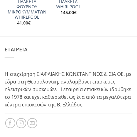
ΠΛΑΚΕΤΑ
ΠΛΑΚΕΤΑ
ΦΟΥΡΝΟΥ
WHIRLPOOL
ΜΙΚΡΟΚΥΜΜΑΤΩΝ
145.00
€
WHIRLPOOL
41.00
€
ΕΤΑΙΡΕΙΑ
Η επιχείρηση ΣΙΑΦΛΙΑΚΗΣ ΚΩΝΣΤΑΝΤΙΝΟΣ & ΣΙΑ ΟΕ, με
έδρα στη Θεσσαλονίκη, αναλαμβάνει επισκευές
ηλεκτρικών συσκευών. Η εταιρεία επισκευών ιδρύθηκε
το 1978 και έχει καθιερωθεί ως ένα από τα μεγαλύτερα
κέντρα επισκευών της Β. Ελλάδος.