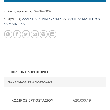
Κωδικός προϊόντος:
07-002-0002
Κατηγορίες:
ΑΛΛΕΣ ΗΛΕΚΤΡΙΚΕΣ ΣΥΣΚΕΥΕΣ
,
ΒΑΣΕΙΣ ΚΛΙΜΑΤΙΣΤΙΚΟΥ
,
ΚΛΙΜΑΤΙΣΤΙΚΑ
ΕΠΙΠΛΈΟΝ ΠΛΗΡΟΦΟΡΊΕΣ
ΠΛΗΡΟΦΟΡΊΕΣ ΑΠΟΣΤΟΛΉΣ
ΚΩΔΙΚΌΣ ΕΡΓΟΣΤΑΣΊΟΥ
620.000.19