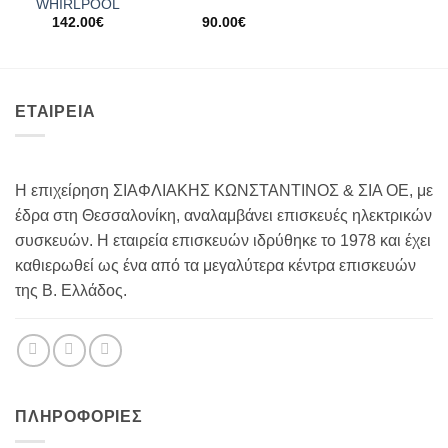
WHIRLPOOL
142.00
€
90.00
€
ΕΤΑΙΡΕΙΑ
Η επιχείρηση ΣΙΑΦΛΙΑΚΗΣ ΚΩΝΣΤΑΝΤΙΝΟΣ & ΣΙΑ ΟΕ, με
έδρα στη Θεσσαλονίκη, αναλαμβάνει επισκευές ηλεκτρικών
συσκευών. Η εταιρεία επισκευών ιδρύθηκε το 1978 και έχει
καθιερωθεί ως ένα από τα μεγαλύτερα κέντρα επισκευών
της Β. Ελλάδος.
ΠΛΗΡΟΦΟΡΊΕΣ