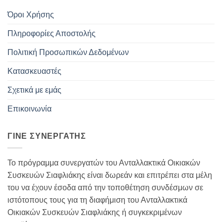
Όροι Χρήσης
Πληροφορίες Αποστολής
Πολιτική Προσωπικών Δεδομένων
Κατασκευαστές
Σχετικά με εμάς
Επικοινωνία
ΓΊΝΕ ΣΥΝΕΡΓΆΤΗΣ
Το πρόγραμμα συνεργατών του Ανταλλακτικά Οικιακών
Συσκευών Σιαφλιάκης είναι δωρεάν και επιτρέπει στα μέλη
του να έχουν έσοδα από την τοποθέτηση συνδέσμων σε
ιστότοπους τους για τη διαφήμιση του Ανταλλακτικά
Οικιακών Συσκευών Σιαφλιάκης ή συγκεκριμένων