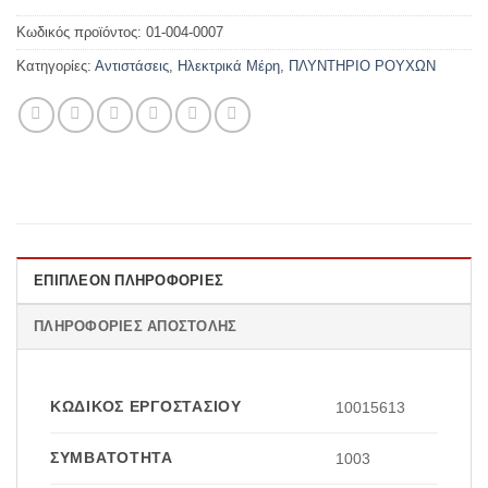
Κωδικός προϊόντος:
01-004-0007
Κατηγορίες:
Αντιστάσεις
,
Ηλεκτρικά Μέρη
,
ΠΛΥΝΤΗΡΙΟ ΡΟΥΧΩΝ
ΕΠΙΠΛΈΟΝ ΠΛΗΡΟΦΟΡΊΕΣ
ΠΛΗΡΟΦΟΡΊΕΣ ΑΠΟΣΤΟΛΉΣ
ΚΩΔΙΚΌΣ ΕΡΓΟΣΤΑΣΊΟΥ
10015613
ΣΥΜΒΑΤΌΤΗΤΑ
1003