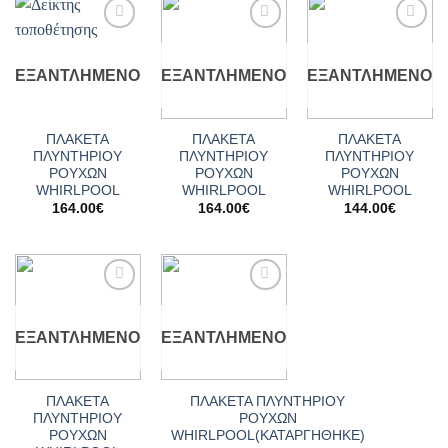
Add to
Add to
Add to
wishlist
wishlist
wishlist
ΕΞΑΝΤΛΗΜΈΝΟ
ΕΞΑΝΤΛΗΜΈΝΟ
ΕΞΑΝΤΛΗΜΈΝΟ
ΠΛΑΚΕΤΑ
ΠΛΑΚΕΤΑ
ΠΛΑΚΕΤΑ
ΠΛΥΝΤΗΡΙΟΥ
ΠΛΥΝΤΗΡΙΟΥ
ΠΛΥΝΤΗΡΙΟΥ
ΡΟΥΧΩΝ
ΡΟΥΧΩΝ
ΡΟΥΧΩΝ
WHIRLPOOL
WHIRLPOOL
WHIRLPOOL
164.00
€
164.00
€
144.00
€
Add to
Add to
wishlist
wishlist
ΕΞΑΝΤΛΗΜΈΝΟ
ΕΞΑΝΤΛΗΜΈΝΟ
ΠΛΑΚΕΤΑ
ΠΛΑΚΕΤΑ ΠΛΥΝΤΗΡΙΟΥ
ΠΛΥΝΤΗΡΙΟΥ
ΡΟΥΧΩΝ
ΡΟΥΧΩΝ
WHIRLPOOL(ΚΑΤΑΡΓΗΘΗΚΕ)