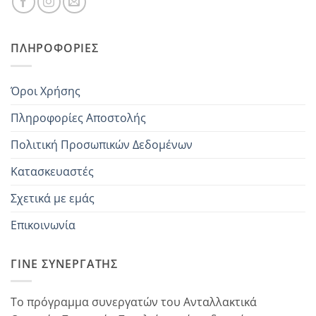
ΠΛΗΡΟΦΟΡΊΕΣ
Όροι Χρήσης
Πληροφορίες Αποστολής
Πολιτική Προσωπικών Δεδομένων
Κατασκευαστές
Σχετικά με εμάς
Επικοινωνία
ΓΊΝΕ ΣΥΝΕΡΓΆΤΗΣ
Το πρόγραμμα συνεργατών του Ανταλλακτικά