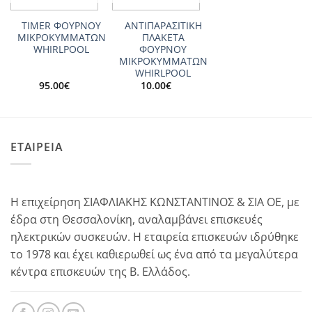
TIMER ΦΟΥΡΝΟΥ
ΑΝΤΙΠΑΡΑΣΙΤΙΚΗ
ΜΙΚΡΟΚΥΜΜΑΤΩΝ
ΠΛΑΚΕΤΑ
WHIRLPOOL
ΦΟΥΡΝΟΥ
ΜΙΚΡΟΚΥΜΜΑΤΩΝ
WHIRLPOOL
95.00
€
10.00
€
ΕΤΑΙΡΕΙΑ
Η επιχείρηση ΣΙΑΦΛΙΑΚΗΣ ΚΩΝΣΤΑΝΤΙΝΟΣ & ΣΙΑ ΟΕ, με
έδρα στη Θεσσαλονίκη, αναλαμβάνει επισκευές
ηλεκτρικών συσκευών. Η εταιρεία επισκευών ιδρύθηκε
το 1978 και έχει καθιερωθεί ως ένα από τα μεγαλύτερα
κέντρα επισκευών της Β. Ελλάδος.