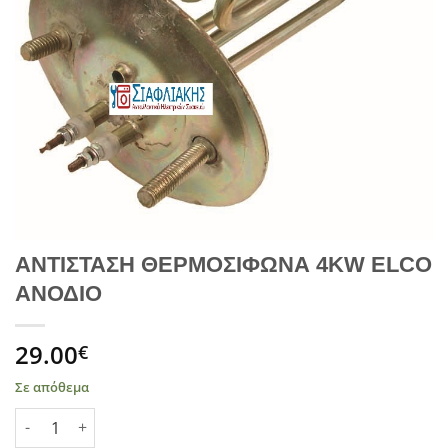
ΑΝΤΙΣΤΑΣΗ ΘΕΡΜΟΣΙΦΩΝΑ 4KW ELCO
ΑΝΟΔΙΟ
29.00
€
Σε απόθεμα
ΑΝΤΙΣΤΑΣΗ ΘΕΡΜΟΣΙΦΩΝΑ 4KW ELCO ΑΝΟΔΙΟ ποσότητα