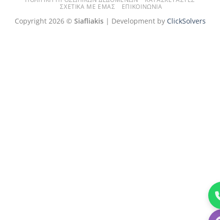
ΣΧΕΤΙΚΆ ΜΕ ΕΜΆΣ
ΕΠΙΚΟΙΝΩΝΊΑ
Copyright 2026 ©
Siafliakis
| Development by
ClickSolvers