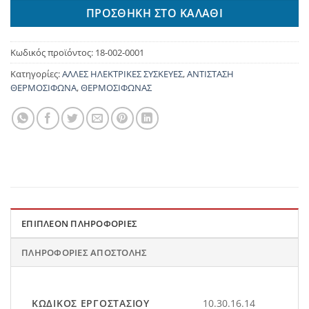
ΠΡΟΣΘΉΚΗ ΣΤΟ ΚΑΛΆΘΙ
Κωδικός προϊόντος:
18-002-0001
Κατηγορίες:
ΑΛΛΕΣ ΗΛΕΚΤΡΙΚΕΣ ΣΥΣΚΕΥΕΣ
,
ΑΝΤΙΣΤΑΣΗ
ΘΕΡΜΟΣΙΦΩΝΑ
,
ΘΕΡΜΟΣΙΦΩΝΑΣ
ΕΠΙΠΛΈΟΝ ΠΛΗΡΟΦΟΡΊΕΣ
ΠΛΗΡΟΦΟΡΊΕΣ ΑΠΟΣΤΟΛΉΣ
ΚΩΔΙΚΌΣ ΕΡΓΟΣΤΑΣΊΟΥ
10.30.16.14