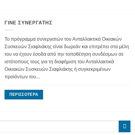
ΓΊΝΕ ΣΥΝΕΡΓΆΤΗΣ
Το πρόγραμμα συνεργατών του Ανταλλακτικά Οικιακών
Συσκευών Σιαφλιάκης είναι δωρεάν και επιτρέπει στα μέλη
του να έχουν έσοδα από την τοποθέτηση συνδέσμων σε
ιστότοπους τους για τη διαφήμιση του Ανταλλακτικά
Οικιακών Συσκευών Σιαφλιάκης ή συγκεκριμένων
προϊόντων του...
ΠΕΡΙΣΣΌΤΕΡΑ