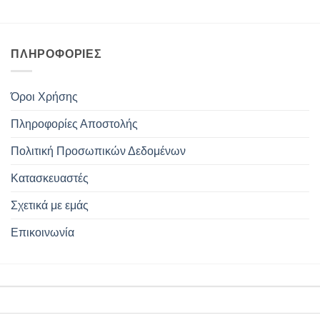
ΠΛΗΡΟΦΟΡΊΕΣ
Όροι Χρήσης
Πληροφορίες Αποστολής
Πολιτική Προσωπικών Δεδομένων
Κατασκευαστές
Σχετικά με εμάς
Επικοινωνία