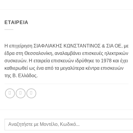
ΕΤΑΙΡΕΙΑ
Η επιχείρηση ΣΙΑΦΛΙΑΚΗΣ ΚΩΝΣΤΑΝΤΙΝΟΣ & ΣΙΑ ΟΕ, με
έδρα στη Θεσσαλονίκη, αναλαμβάνει επισκευές ηλεκτρικών
συσκευών. Η εταιρεία επισκευών ιδρύθηκε το 1978 και έχει
καθιερωθεί ως ένα από τα μεγαλύτερα κέντρα επισκευών
της Β. Ελλάδος.