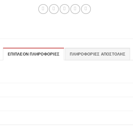
ΕΠΙΠΛΈΟΝ ΠΛΗΡΟΦΟΡΊΕΣ
ΠΛΗΡΟΦΟΡΊΕΣ ΑΠΟΣΤΟΛΉΣ