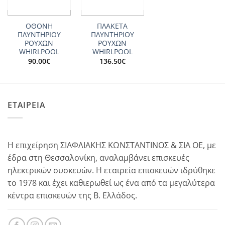
ΟΘΟΝΗ
ΠΛΑΚΕΤΑ
ΠΛΥΝΤΗΡΙΟΥ
ΠΛΥΝΤΗΡΙΟΥ
ΡΟΥΧΩΝ
ΡΟΥΧΩΝ
WHIRLPOOL
WHIRLPOOL
90.00
€
136.50
€
ΕΤΑΙΡΕΙΑ
Η επιχείρηση ΣΙΑΦΛΙΑΚΗΣ ΚΩΝΣΤΑΝΤΙΝΟΣ & ΣΙΑ ΟΕ, με
έδρα στη Θεσσαλονίκη, αναλαμβάνει επισκευές
ηλεκτρικών συσκευών. Η εταιρεία επισκευών ιδρύθηκε
το 1978 και έχει καθιερωθεί ως ένα από τα μεγαλύτερα
κέντρα επισκευών της Β. Ελλάδος.