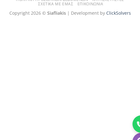
ΣΧΕΤΙΚΆ ΜΕ ΕΜΆΣ
ΕΠΙΚΟΙΝΩΝΊΑ
Copyright 2026 ©
Siafliakis
| Development by
ClickSolvers