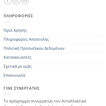
ΠΛΗΡΟΦΟΡΊΕΣ
Όροι Χρήσης
Πληροφορίες Αποστολής
Πολιτική Προσωπικών Δεδομένων
Κατασκευαστές
Σχετικά με εμάς
Επικοινωνία
ΓΊΝΕ ΣΥΝΕΡΓΆΤΗΣ
Το πρόγραμμα συνεργατών του Ανταλλακτικά