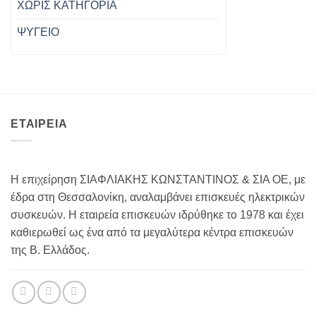
ΧΩΡΊΣ ΚΑΤΗΓΟΡΊΑ
ΨΥΓΕΙΟ
ΕΤΑΙΡΕΙΑ
Η επιχείρηση ΣΙΑΦΛΙΑΚΗΣ ΚΩΝΣΤΑΝΤΙΝΟΣ & ΣΙΑ ΟΕ, με
έδρα στη Θεσσαλονίκη, αναλαμβάνει επισκευές ηλεκτρικών
συσκευών. Η εταιρεία επισκευών ιδρύθηκε το 1978 και έχει
καθιερωθεί ως ένα από τα μεγαλύτερα κέντρα επισκευών
της Β. Ελλάδος.