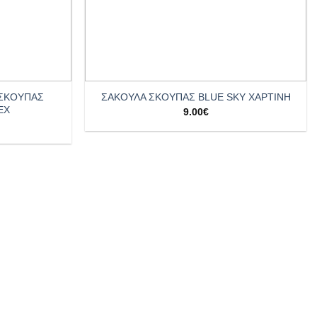
+
 ΣΚΟΥΠΑΣ
ΣΑΚΟΥΛΑ ΣΚΟΥΠΑΣ BLUE SKY ΧΑΡΤΙΝΗ
EX
9.00
€