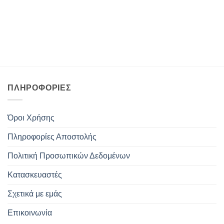
ΠΛΗΡΟΦΟΡΊΕΣ
Όροι Χρήσης
Πληροφορίες Αποστολής
Πολιτική Προσωπικών Δεδομένων
Κατασκευαστές
Σχετικά με εμάς
Επικοινωνία