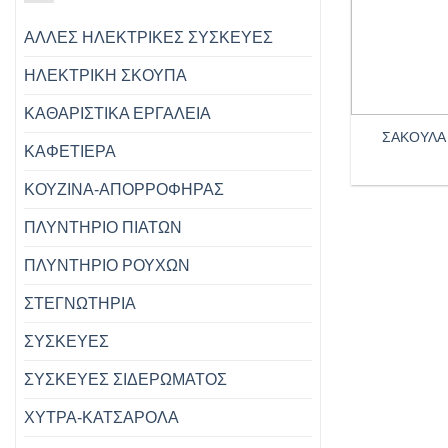
ΑΛΛΕΣ ΗΛΕΚΤΡΙΚΕΣ ΣΥΣΚΕΥΕΣ
ΗΛΕΚΤΡΙΚΗ ΣΚΟΥΠΑ
+
ΚΑΘΑΡΙΣΤΙΚΑ ΕΡΓΑΛΕΙΑ
ΣΑΚΟΥΛΑ
ΚΑΦΕΤΙΕΡΑ
ΚΟΥΖΙΝΑ-ΑΠΟΡΡΟΦΗΡΑΣ
ΠΛΥΝΤΗΡΙΟ ΠΙΑΤΩΝ
ΠΛΥΝΤΗΡΙΟ ΡΟΥΧΩΝ
ΣΤΕΓΝΩΤΗΡΙΑ
ΣΥΣΚΕΥΕΣ
ΣΥΣΚΕΥΕΣ ΣΙΔΕΡΩΜΑΤΟΣ
ΧΥΤΡΑ-ΚΑΤΣΑΡΟΛΑ