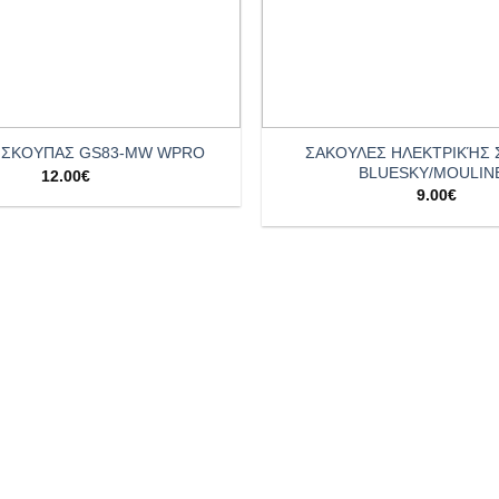
+
ΣΑΚΟΥΛΕΣ ΗΛΕΚΤΡΙΚΉΣ
 ΣΚΟΥΠΑΣ GS83-MW WPRO
BLUESKY/MOULIN
12.00
€
9.00
€