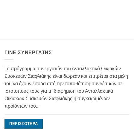
ΓΊΝΕ ΣΥΝΕΡΓΆΤΗΣ
Το πρόγραμμα συνεργατών του Ανταλλακτικά Οικιακών
Συσκευών Σιαφλιάκης είναι δωρεάν και επιτρέπει στα μέλη
του να έχουν έσοδα από την τοποθέτηση συνδέσμων σε
ιστότοπους τους για τη διαφήμιση του Ανταλλακτικά
Οικιακών Συσκευών Σιαφλιάκης ή συγκεκριμένων
προϊόντων του...
ΠΕΡΙΣΣΌΤΕΡΑ