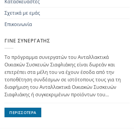
Κατασκευαστές
Σχετικά με εμάς
Επικοινωνία
ΓΊΝΕ ΣΥΝΕΡΓΆΤΗΣ
Το πρόγραμμα συνεργατών του Ανταλλακτικά
Οικιακών Συσκευών Σιαφλιάκης είναι δωρεάν και
επιτρέπει στα μέλη του να έχουν έσοδα από την
τοποθέτηση συνδέσμων σε ιστότοπους τους για τη
διαφήμιση του Ανταλλακτικά Οικιακών Συσκευών
Σιαφλιάκης ή συγκεκριμένων προϊόντων του...
ΠΕΡΙΣΣΌΤΕΡΑ