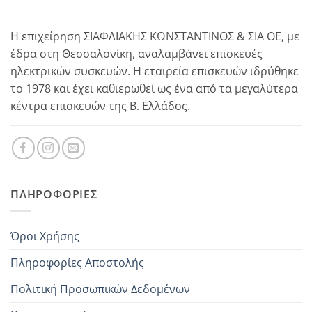
Η επιχείρηση ΣΙΑΦΛΙΑΚΗΣ ΚΩΝΣΤΑΝΤΙΝΟΣ & ΣΙΑ ΟΕ, με
έδρα στη Θεσσαλονίκη, αναλαμβάνει επισκευές
ηλεκτρικών συσκευών. Η εταιρεία επισκευών ιδρύθηκε
το 1978 και έχει καθιερωθεί ως ένα από τα μεγαλύτερα
κέντρα επισκευών της Β. Ελλάδος.
ΠΛΗΡΟΦΟΡΊΕΣ
Όροι Χρήσης
Πληροφορίες Αποστολής
Πολιτική Προσωπικών Δεδομένων