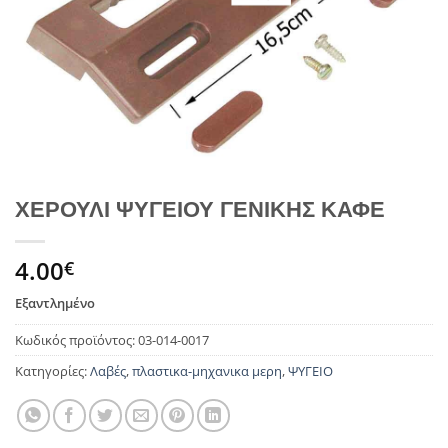
ΧΕΡΟΥΛΙ ΨΥΓΕΙΟΥ ΓΕΝΙΚΗΣ ΚΑΦΕ
4.00
€
Εξαντλημένο
Κωδικός προϊόντος:
03-014-0017
Κατηγορίες:
Λαβές
,
πλαστικα-μηχανικα μερη
,
ΨΥΓΕΙΟ