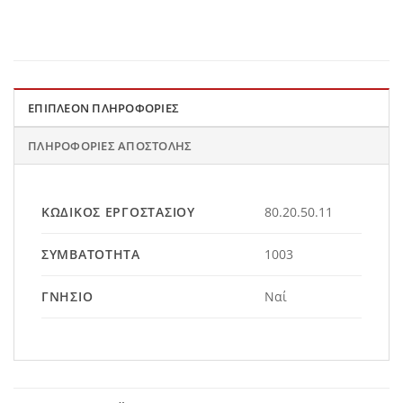
ΕΠΙΠΛΈΟΝ ΠΛΗΡΟΦΟΡΊΕΣ
ΠΛΗΡΟΦΟΡΊΕΣ ΑΠΟΣΤΟΛΉΣ
ΚΩΔΙΚΌΣ ΕΡΓΟΣΤΑΣΊΟΥ
80.20.50.11
ΣΥΜΒΑΤΌΤΗΤΑ
1003
ΓΝΉΣΙΟ
Ναί