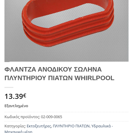
ΦΛΑΝΤΖΑ ΑΝΟΔΙΚΟΥ ΣΩΛΗΝΑ
ΠΛΥΝΤΗΡΙΟΥ ΠΙΑΤΩΝ WHIRLPOOL
13.39
€
Εξαντλημένο
Κωδικός προϊόντος:
02-009-0065
Κατηγορίες:
Εκτοξευτήρες
,
ΠΛΥΝΤΗΡΙΟ ΠΙΑΤΩΝ
,
Υδραυλικά -
Μηχανικά μέρη