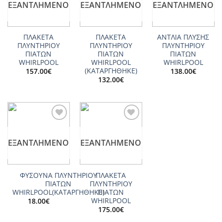
ΕΞΑΝΤΛΗΜΈΝΟ
ΕΞΑΝΤΛΗΜΈΝΟ
ΕΞΑΝΤΛΗΜΈΝΟ
ΠΛΑΚΕΤΑ
ΠΛΑΚΕΤΑ
ΑΝΤΛΙΑ ΠΛΥΣΗΣ
ΠΛΥΝΤΗΡΙΟΥ
ΠΛΥΝΤΗΡΙΟΥ
ΠΛΥΝΤΗΡΙΟΥ
ΠΙΑΤΩΝ
ΠΙΑΤΩΝ
ΠΙΑΤΩΝ
WHIRLPOOL
WHIRLPOOL
WHIRLPOOL
(ΚΑΤΑΡΓΗΘΗΚΕ)
157.00
€
138.00
€
132.00
€
Add to
Add to
wishlist
wishlist
ΕΞΑΝΤΛΗΜΈΝΟ
ΕΞΑΝΤΛΗΜΈΝΟ
ΦΥΣΟΥΝΑ ΠΛΥΝΤΗΡΙΟΥ
ΠΛΑΚΕΤΑ
ΠΙΑΤΩΝ
ΠΛΥΝΤΗΡΙΟΥ
WHIRLPOOL(ΚΑΤΑΡΓΗΘΗΚΕ)
ΠΙΑΤΩΝ
WHIRLPOOL
18.00
€
175.00
€