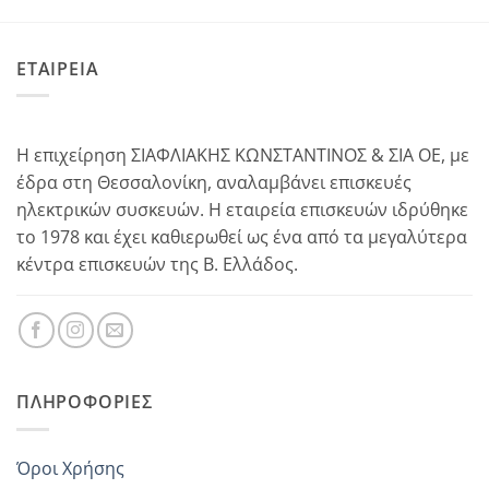
ΕΤΑΙΡΕΙΑ
Η επιχείρηση ΣΙΑΦΛΙΑΚΗΣ ΚΩΝΣΤΑΝΤΙΝΟΣ & ΣΙΑ ΟΕ, με
έδρα στη Θεσσαλονίκη, αναλαμβάνει επισκευές
ηλεκτρικών συσκευών. Η εταιρεία επισκευών ιδρύθηκε
το 1978 και έχει καθιερωθεί ως ένα από τα μεγαλύτερα
κέντρα επισκευών της Β. Ελλάδος.
ΠΛΗΡΟΦΟΡΊΕΣ
Όροι Χρήσης