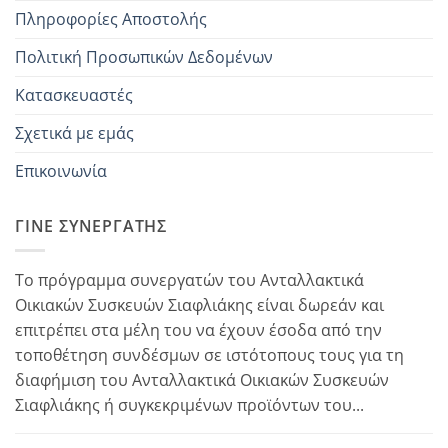
Πληροφορίες Αποστολής
Πολιτική Προσωπικών Δεδομένων
Κατασκευαστές
Σχετικά με εμάς
Επικοινωνία
ΓΊΝΕ ΣΥΝΕΡΓΆΤΗΣ
Το πρόγραμμα συνεργατών του Ανταλλακτικά
Οικιακών Συσκευών Σιαφλιάκης είναι δωρεάν και
επιτρέπει στα μέλη του να έχουν έσοδα από την
τοποθέτηση συνδέσμων σε ιστότοπους τους για τη
διαφήμιση του Ανταλλακτικά Οικιακών Συσκευών
Σιαφλιάκης ή συγκεκριμένων προϊόντων του...