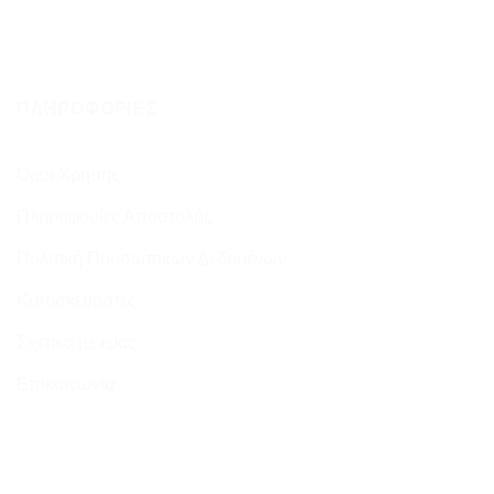
ΠΛΗΡΟΦΟΡΊΕΣ
Όροι Χρήσης
Πληροφορίες Αποστολής
Πολιτική Προσωπικών Δεδομένων
Κατασκευαστές
Σχετικά με εμάς
Επικοινωνία