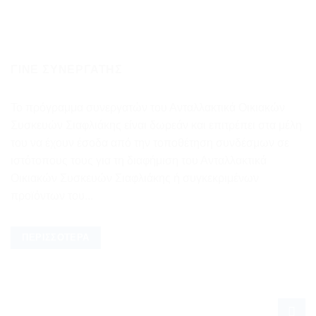
ΓΊΝΕ ΣΥΝΕΡΓΆΤΗΣ
Το πρόγραμμα συνεργατών του Ανταλλακτικά Οικιακών
Συσκευών Σιαφλιάκης είναι δωρεάν και επιτρέπει στα μέλη
του να έχουν έσοδα από την τοποθέτηση συνδέσμων σε
ιστότοπους τους για τη διαφήμιση του Ανταλλακτικά
Οικιακών Συσκευών Σιαφλιάκης ή συγκεκριμένων
προϊόντων του...
ΠΕΡΙΣΣΌΤΕΡΑ