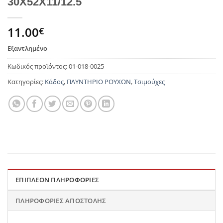
30Χ52Χ11/12.5
11.00
€
Εξαντλημένο
Κωδικός προϊόντος:
01-018-0025
Κατηγορίες:
Κάδος
,
ΠΛΥΝΤΗΡΙΟ ΡΟΥΧΩΝ
,
Τσιμούχες
ΕΠΙΠΛΈΟΝ ΠΛΗΡΟΦΟΡΊΕΣ
ΠΛΗΡΟΦΟΡΊΕΣ ΑΠΟΣΤΟΛΉΣ