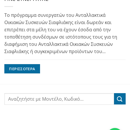
Το πρόγραμμα συνεργατών του Ανταλλακτικά
Οικιακών Συσκευών Σιαφλιάκης είναι δωρεάν και
επιτρέπει στα μέλη του να έχουν έσοδα από την
τοποθέτηση συνδέσμων σε ιστότοπους τους για τη
διαφήμιση του Ανταλλακτικά Οικιακών Συσκευών
Σιαφλιάκης ή συγκεκριμένων προϊόντων του...
ΠΕΡΙΣΣΌΤΕΡΑ