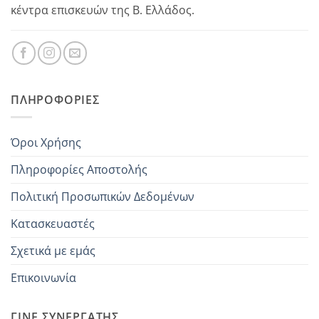
κέντρα επισκευών της Β. Ελλάδος.
ΠΛΗΡΟΦΟΡΊΕΣ
Όροι Χρήσης
Πληροφορίες Αποστολής
Πολιτική Προσωπικών Δεδομένων
Κατασκευαστές
Σχετικά με εμάς
Επικοινωνία
ΓΊΝΕ ΣΥΝΕΡΓΆΤΗΣ