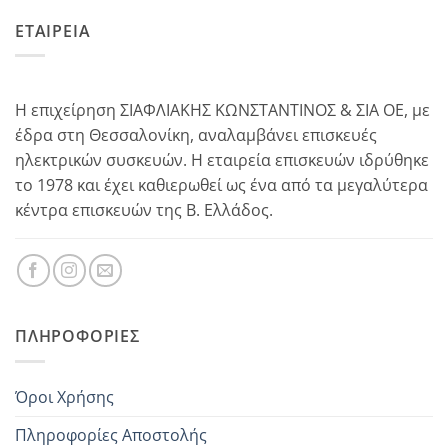
ΕΤΑΙΡΕΙΑ
Η επιχείρηση ΣΙΑΦΛΙΑΚΗΣ ΚΩΝΣΤΑΝΤΙΝΟΣ & ΣΙΑ ΟΕ, με
έδρα στη Θεσσαλονίκη, αναλαμβάνει επισκευές
ηλεκτρικών συσκευών. Η εταιρεία επισκευών ιδρύθηκε
το 1978 και έχει καθιερωθεί ως ένα από τα μεγαλύτερα
κέντρα επισκευών της Β. Ελλάδος.
ΠΛΗΡΟΦΟΡΊΕΣ
Όροι Χρήσης
Πληροφορίες Αποστολής