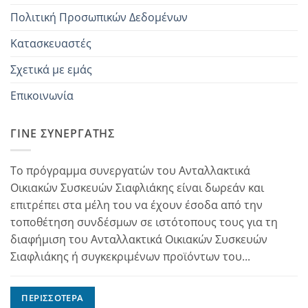
Πολιτική Προσωπικών Δεδομένων
Κατασκευαστές
Σχετικά με εμάς
Επικοινωνία
ΓΊΝΕ ΣΥΝΕΡΓΆΤΗΣ
Το πρόγραμμα συνεργατών του Ανταλλακτικά
Οικιακών Συσκευών Σιαφλιάκης είναι δωρεάν και
επιτρέπει στα μέλη του να έχουν έσοδα από την
τοποθέτηση συνδέσμων σε ιστότοπους τους για τη
διαφήμιση του Ανταλλακτικά Οικιακών Συσκευών
Σιαφλιάκης ή συγκεκριμένων προϊόντων του...
ΠΕΡΙΣΣΌΤΕΡΑ