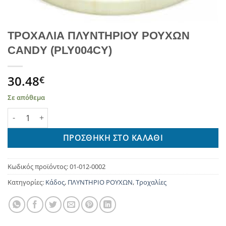
ΤΡΟΧΑΛΙΑ ΠΛΥΝΤΗΡΙΟΥ ΡΟΥΧΩΝ
CANDY (PLY004CY)
30.48
€
Σε απόθεμα
ΤΡΟΧΑΛΙΑ ΠΛΥΝΤΗΡΙΟΥ ΡΟΥΧΩΝ CANDY (PLY004CY) ποσότητα
ΠΡΟΣΘΉΚΗ ΣΤΟ ΚΑΛΆΘΙ
Κωδικός προϊόντος:
01-012-0002
Κατηγορίες:
Κάδος
,
ΠΛΥΝΤΗΡΙΟ ΡΟΥΧΩΝ
,
Τροχαλίες