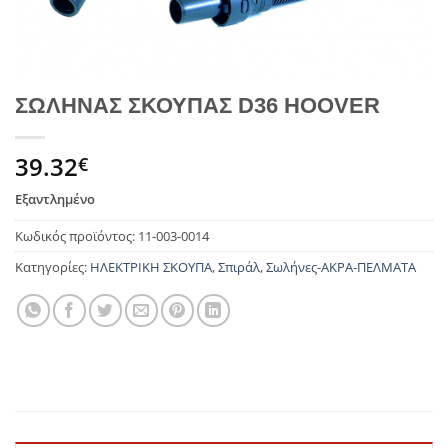
ΣΩΛΗΝΑΣ ΣΚΟΥΠΑΣ D36 HOOVER
39.32
€
Εξαντλημένο
Κωδικός προϊόντος:
11-003-0014
Κατηγορίες:
ΗΛΕΚΤΡΙΚΗ ΣΚΟΥΠΑ
,
Σπιράλ
,
Σωλήνες-ΑΚΡΑ-ΠΕΛΜΑΤΑ