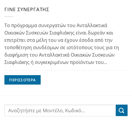
ΓΊΝΕ ΣΥΝΕΡΓΆΤΗΣ
Το πρόγραμμα συνεργατών του Ανταλλακτικά
Οικιακών Συσκευών Σιαφλιάκης είναι δωρεάν και
επιτρέπει στα μέλη του να έχουν έσοδα από την
τοποθέτηση συνδέσμων σε ιστότοπους τους για τη
διαφήμιση του Ανταλλακτικά Οικιακών Συσκευών
Σιαφλιάκης ή συγκεκριμένων προϊόντων του...
ΠΕΡΙΣΣΌΤΕΡΑ