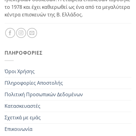
το 1978 και έχει καθιερωθεί ως ένα από τα μεγαλύτερα
κέντρα επισκευών της Β. Ελλάδος.
ΠΛΗΡΟΦΟΡΊΕΣ
Όροι Χρήσης
Πληροφορίες Αποστολής
Πολιτική Προσωπικών Δεδομένων
Κατασκευαστές
Σχετικά με εμάς
Επικοινωνία