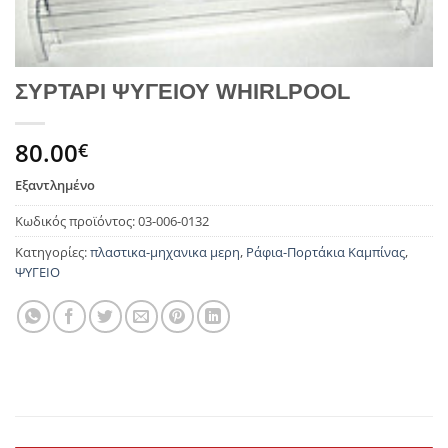
ΣΥΡΤΑΡΙ ΨΥΓΕΙΟΥ WHIRLPOOL
80.00
€
Εξαντλημένο
Κωδικός προϊόντος:
03-006-0132
Κατηγορίες:
πλαστικα-μηχανικα μερη
,
Ράφια-Πορτάκια Καμπίνας
,
ΨΥΓΕΙΟ