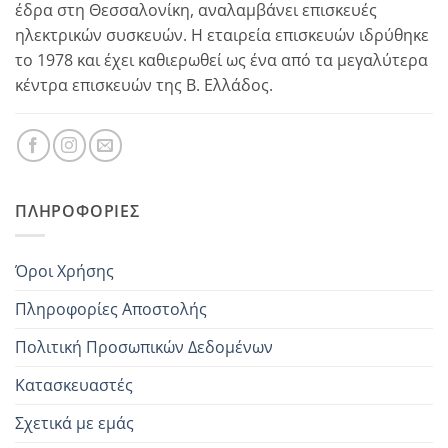
έδρα στη Θεσσαλονίκη, αναλαμβάνει επισκευές
ηλεκτρικών συσκευών. Η εταιρεία επισκευών ιδρύθηκε
το 1978 και έχει καθιερωθεί ως ένα από τα μεγαλύτερα
κέντρα επισκευών της Β. Ελλάδος.
ΠΛΗΡΟΦΟΡΊΕΣ
Όροι Χρήσης
Πληροφορίες Αποστολής
Πολιτική Προσωπικών Δεδομένων
Κατασκευαστές
Σχετικά με εμάς