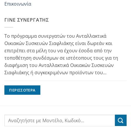
Επικοινωνία
ΓΊΝΕ ΣΥΝΕΡΓΆΤΗΣ
Το πρόγραμμα συνεργατών του Ανταλλακτικά
Οικιακών Συσκευών Σιαφλιάκης είναι δωρεάν και
επιτρέπει στα μέλη του να έχουν έσοδα από την
τοποθέτηση συνδέσμων σε ιστότοπους τους για τη
διαφήμιση του Ανταλλακτικά Οικιακών Συσκευών
Σιαφλιάκης ή συγκεκριμένων προϊόντων του...
ΠΕΡΙΣΣΌΤΕΡΑ