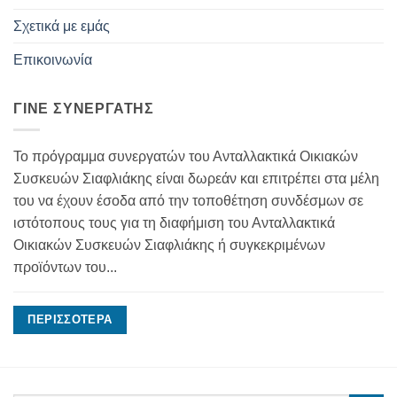
Σχετικά με εμάς
Επικοινωνία
ΓΊΝΕ ΣΥΝΕΡΓΆΤΗΣ
Το πρόγραμμα συνεργατών του Ανταλλακτικά Οικιακών
Συσκευών Σιαφλιάκης είναι δωρεάν και επιτρέπει στα μέλη
του να έχουν έσοδα από την τοποθέτηση συνδέσμων σε
ιστότοπους τους για τη διαφήμιση του Ανταλλακτικά
Οικιακών Συσκευών Σιαφλιάκης ή συγκεκριμένων
προϊόντων του...
ΠΕΡΙΣΣΌΤΕΡΑ