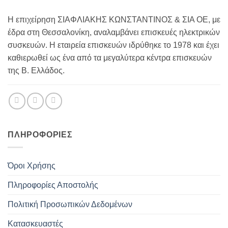
Η επιχείρηση ΣΙΑΦΛΙΑΚΗΣ ΚΩΝΣΤΑΝΤΙΝΟΣ & ΣΙΑ ΟΕ, με
έδρα στη Θεσσαλονίκη, αναλαμβάνει επισκευές ηλεκτρικών
συσκευών. Η εταιρεία επισκευών ιδρύθηκε το 1978 και έχει
καθιερωθεί ως ένα από τα μεγαλύτερα κέντρα επισκευών
της Β. Ελλάδος.
ΠΛΗΡΟΦΟΡΊΕΣ
Όροι Χρήσης
Πληροφορίες Αποστολής
Πολιτική Προσωπικών Δεδομένων
Κατασκευαστές