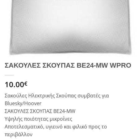
ΣΑΚΟΥΛΕΣ ΣΚΟΥΠΑΣ BE24-MW WPRO
10.00
€
Σακούλες Ηλεκτρικής Σκούπας συμβατές για
Bluesky/Hoover
ΣΑΚΟΥΛΕΣ ΣΚΟΥΠΑΣ BE24-MW
Υψηλής ποιότητας μικροΐνες
Αποτελεσματικό, υγιεινό και φιλικό προς το
περιβάλλον