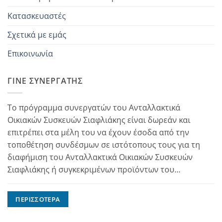
Κατασκευαστές
Σχετικά με εμάς
Επικοινωνία
ΓΊΝΕ ΣΥΝΕΡΓΆΤΗΣ
Το πρόγραμμα συνεργατών του Ανταλλακτικά
Οικιακών Συσκευών Σιαφλιάκης είναι δωρεάν και
επιτρέπει στα μέλη του να έχουν έσοδα από την
τοποθέτηση συνδέσμων σε ιστότοπους τους για τη
διαφήμιση του Ανταλλακτικά Οικιακών Συσκευών
Σιαφλιάκης ή συγκεκριμένων προϊόντων του...
ΠΕΡΙΣΣΌΤΕΡΑ