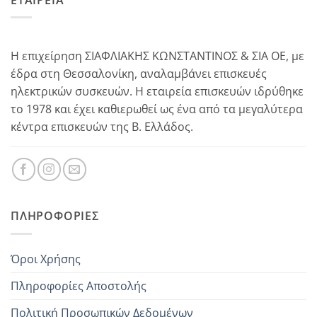
Η επιχείρηση ΣΙΑΦΛΙΑΚΗΣ ΚΩΝΣΤΑΝΤΙΝΟΣ & ΣΙΑ ΟΕ, με
έδρα στη Θεσσαλονίκη, αναλαμβάνει επισκευές
ηλεκτρικών συσκευών. Η εταιρεία επισκευών ιδρύθηκε
το 1978 και έχει καθιερωθεί ως ένα από τα μεγαλύτερα
κέντρα επισκευών της Β. Ελλάδος.
ΠΛΗΡΟΦΟΡΊΕΣ
Όροι Χρήσης
Πληροφορίες Αποστολής
Πολιτική Προσωπικών Δεδομένων