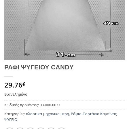
ΡΑΦΙ ΨΥΓΕΙΟΥ CANDY
29.76
€
Εξαντλημένο
Κωδικός προϊόντος:
03-006-0077
Κατηγορίες:
πλαστικα-μηχανικα μερη
,
Ράφια-Πορτάκια Καμπίνας
,
ΨΥΓΕΙΟ