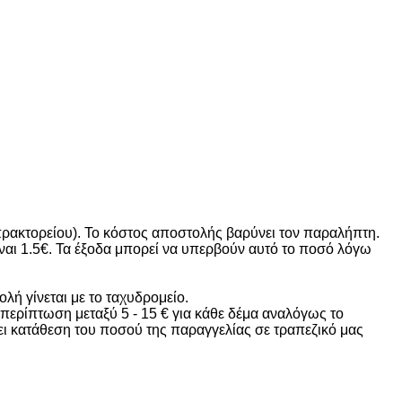
πρακτορείου). Το κόστος αποστολής βαρύνει τον παραλήπτη.
 είναι 1.5€. Τα έξοδα μπορεί να υπερβούν αυτό το ποσό λόγω
λή γίνεται με το ταχυδρομείο.
 περίπτωση μεταξύ 5 - 15 € για κάθε δέμα αναλόγως το
νει κατάθεση του ποσού της παραγγελίας σε τραπεζικό μας