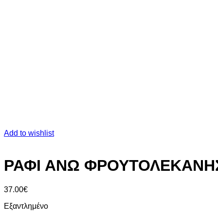
Add to wishlist
ΡΑΦΙ ΑΝΩ ΦΡΟΥΤΟΛΕΚΑΝΗ
37.00
€
Εξαντλημένο