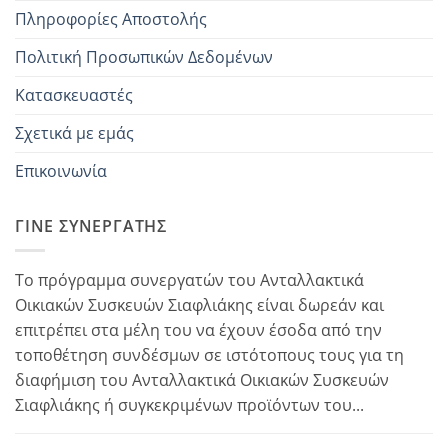
Πληροφορίες Αποστολής
Πολιτική Προσωπικών Δεδομένων
Κατασκευαστές
Σχετικά με εμάς
Επικοινωνία
ΓΊΝΕ ΣΥΝΕΡΓΆΤΗΣ
Το πρόγραμμα συνεργατών του Ανταλλακτικά
Οικιακών Συσκευών Σιαφλιάκης είναι δωρεάν και
επιτρέπει στα μέλη του να έχουν έσοδα από την
τοποθέτηση συνδέσμων σε ιστότοπους τους για τη
διαφήμιση του Ανταλλακτικά Οικιακών Συσκευών
Σιαφλιάκης ή συγκεκριμένων προϊόντων του...