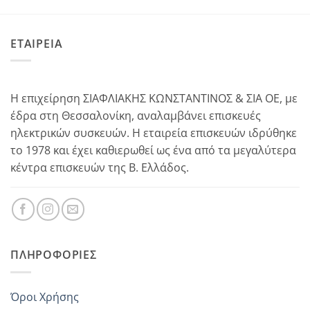
ΕΤΑΙΡΕΙΑ
Η επιχείρηση ΣΙΑΦΛΙΑΚΗΣ ΚΩΝΣΤΑΝΤΙΝΟΣ & ΣΙΑ ΟΕ, με
έδρα στη Θεσσαλονίκη, αναλαμβάνει επισκευές
ηλεκτρικών συσκευών. Η εταιρεία επισκευών ιδρύθηκε
το 1978 και έχει καθιερωθεί ως ένα από τα μεγαλύτερα
κέντρα επισκευών της Β. Ελλάδος.
ΠΛΗΡΟΦΟΡΊΕΣ
Όροι Χρήσης