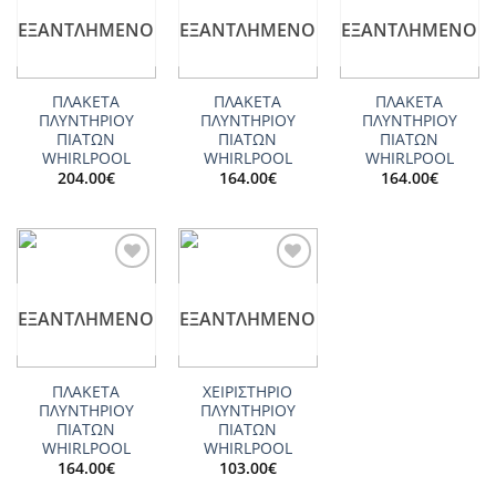
wishlist
wishlist
wishlist
ΕΞΑΝΤΛΗΜΈΝΟ
ΕΞΑΝΤΛΗΜΈΝΟ
ΕΞΑΝΤΛΗΜΈΝΟ
ΠΛΑΚΕΤΑ
ΠΛΑΚΕΤΑ
ΠΛΑΚΕΤΑ
ΠΛΥΝΤΗΡΙΟΥ
ΠΛΥΝΤΗΡΙΟΥ
ΠΛΥΝΤΗΡΙΟΥ
ΠΙΑΤΩΝ
ΠΙΑΤΩΝ
ΠΙΑΤΩΝ
WHIRLPOOL
WHIRLPOOL
WHIRLPOOL
204.00
€
164.00
€
164.00
€
Add to
Add to
wishlist
wishlist
ΕΞΑΝΤΛΗΜΈΝΟ
ΕΞΑΝΤΛΗΜΈΝΟ
ΠΛΑΚΕΤΑ
ΧΕΙΡΙΣΤΗΡΙΟ
ΠΛΥΝΤΗΡΙΟΥ
ΠΛΥΝΤΗΡΙΟΥ
ΠΙΑΤΩΝ
ΠΙΑΤΩΝ
WHIRLPOOL
WHIRLPOOL
164.00
€
103.00
€