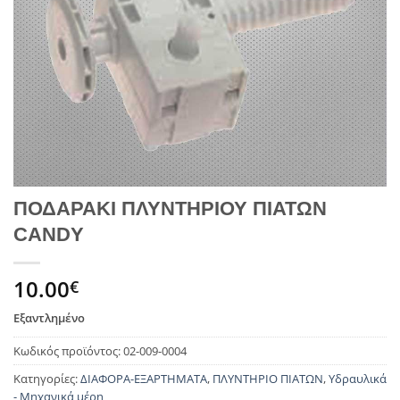
ΠΟΔΑΡΑΚΙ ΠΛΥΝΤΗΡΙΟΥ ΠΙΑΤΩΝ
CANDY
10.00
€
Εξαντλημένο
Κωδικός προϊόντος:
02-009-0004
Κατηγορίες:
ΔΙΑΦΟΡΑ-ΕΞΑΡΤΗΜΑΤΑ
,
ΠΛΥΝΤΗΡΙΟ ΠΙΑΤΩΝ
,
Υδραυλικά
- Μηχανικά μέρη