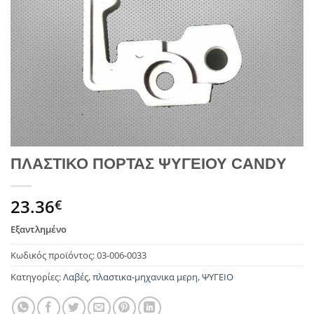
ΠΛΑΣΤΙΚΟ ΠΟΡΤΑΣ ΨΥΓΕΙΟΥ CANDY
23.36
€
Εξαντλημένο
Κωδικός προϊόντος:
03-006-0033
Κατηγορίες:
Λαβές
,
πλαστικα-μηχανικα μερη
,
ΨΥΓΕΙΟ