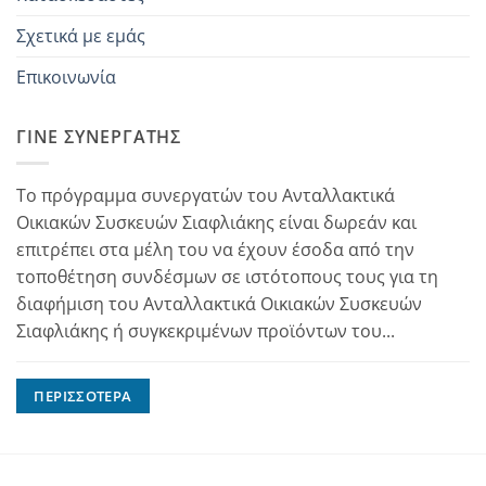
Σχετικά με εμάς
Επικοινωνία
ΓΊΝΕ ΣΥΝΕΡΓΆΤΗΣ
Το πρόγραμμα συνεργατών του Ανταλλακτικά
Οικιακών Συσκευών Σιαφλιάκης είναι δωρεάν και
επιτρέπει στα μέλη του να έχουν έσοδα από την
τοποθέτηση συνδέσμων σε ιστότοπους τους για τη
διαφήμιση του Ανταλλακτικά Οικιακών Συσκευών
Σιαφλιάκης ή συγκεκριμένων προϊόντων του...
ΠΕΡΙΣΣΌΤΕΡΑ