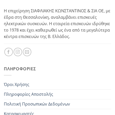
Η επιχείρηση ΣΙΑΦΛΙΑΚΗΣ ΚΩΝΣΤΑΝΤΙΝΟΣ & ΣΙΑ ΟΕ, με
έδρα στη Θεσσαλονίκη, αναλαμβάνει επισκευές
ηλεκτρικών συσκευών. Η εταιρεία επισκευών ιδρύθηκε
το 1978 και έχει καθιερωθεί ως ένα από τα μεγαλύτερα
κέντρα επισκευών της Β. Ελλάδος.
ΠΛΗΡΟΦΟΡΊΕΣ
Όροι Χρήσης
Πληροφορίες Αποστολής
Πολιτική Προσωπικών Δεδομένων
Κατασκευαστές