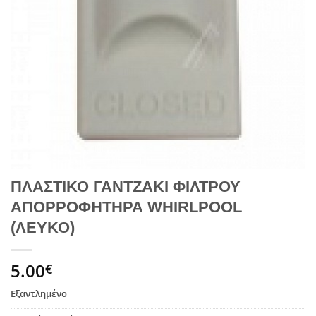
ΠΛΑΣΤΙΚΟ ΓΑΝΤΖΑΚΙ ΦΙΛΤΡΟΥ
ΑΠΟΡΡΟΦΗΤΗΡΑ WHIRLPOOL
(ΛΕΥΚΟ)
5.00
€
Εξαντλημένο