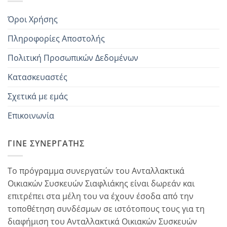
Όροι Χρήσης
Πληροφορίες Αποστολής
Πολιτική Προσωπικών Δεδομένων
Κατασκευαστές
Σχετικά με εμάς
Επικοινωνία
ΓΊΝΕ ΣΥΝΕΡΓΆΤΗΣ
Το πρόγραμμα συνεργατών του Ανταλλακτικά
Οικιακών Συσκευών Σιαφλιάκης είναι δωρεάν και
επιτρέπει στα μέλη του να έχουν έσοδα από την
τοποθέτηση συνδέσμων σε ιστότοπους τους για τη
διαφήμιση του Ανταλλακτικά Οικιακών Συσκευών