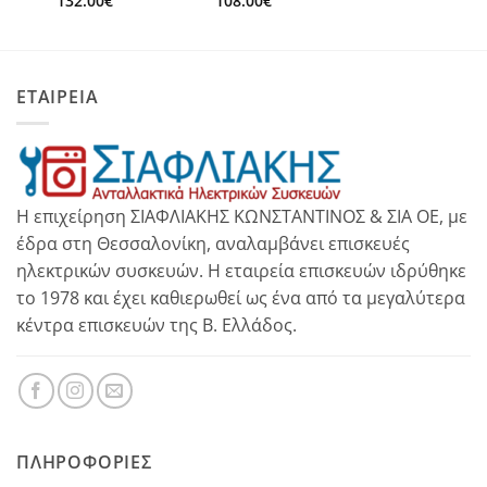
132.00
€
108.00
€
ΕΤΑΙΡΕΙΑ
Η επιχείρηση ΣΙΑΦΛΙΑΚΗΣ ΚΩΝΣΤΑΝΤΙΝΟΣ & ΣΙΑ ΟΕ, με
έδρα στη Θεσσαλονίκη, αναλαμβάνει επισκευές
ηλεκτρικών συσκευών. Η εταιρεία επισκευών ιδρύθηκε
το 1978 και έχει καθιερωθεί ως ένα από τα μεγαλύτερα
κέντρα επισκευών της Β. Ελλάδος.
ΠΛΗΡΟΦΟΡΊΕΣ