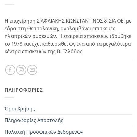
Η επιχείρηση ΣΙΑΦΛΙΑΚΗΣ ΚΩΝΣΤΑΝΤΙΝΟΣ & ΣΙΑ ΟΕ, με
έδρα στη Θεσσαλονίκη, αναλαμβάνει επισκευές
ηλεκτρικών συσκευών. Η εταιρεία επισκευών ιδρύθηκε
το 1978 και έχει καθιερωθεί ως ένα από τα μεγαλύτερα
κέντρα επισκευών της Β. Ελλάδος.
ΠΛΗΡΟΦΟΡΊΕΣ
Όροι Χρήσης
Πληροφορίες Αποστολής
Πολιτική Προσωπικών Δεδομένων