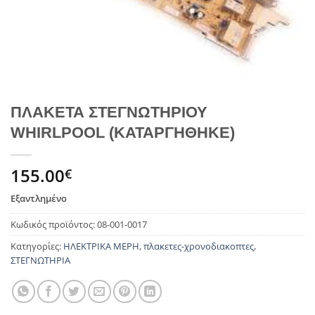
ΠΛΑΚΕΤΑ ΣΤΕΓΝΩΤΗΡΙΟΥ
WHIRLPOOL (ΚΑΤΑΡΓΗΘΗΚΕ)
155.00
€
Εξαντλημένο
Κωδικός προϊόντος:
08-001-0017
Κατηγορίες:
ΗΛΕΚΤΡΙΚΑ ΜΕΡΗ
,
πλακετες-χρονοδιακοπτες
,
ΣΤΕΓΝΩΤΗΡΙΑ