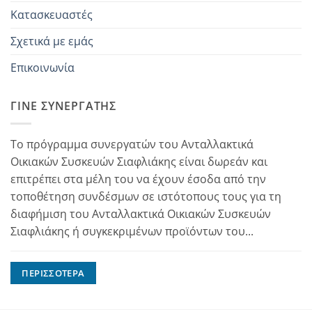
Κατασκευαστές
Σχετικά με εμάς
Επικοινωνία
ΓΊΝΕ ΣΥΝΕΡΓΆΤΗΣ
Το πρόγραμμα συνεργατών του Ανταλλακτικά
Οικιακών Συσκευών Σιαφλιάκης είναι δωρεάν και
επιτρέπει στα μέλη του να έχουν έσοδα από την
τοποθέτηση συνδέσμων σε ιστότοπους τους για τη
διαφήμιση του Ανταλλακτικά Οικιακών Συσκευών
Σιαφλιάκης ή συγκεκριμένων προϊόντων του...
ΠΕΡΙΣΣΌΤΕΡΑ