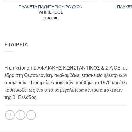
ΠΛΑΚΕΤΑ ΠΛΥΝΤΗΡΙΟΥ ΡΟΥΧΩΝ
ΠΛΑΚΕ
WHIRLPOOL
164.00
€
ΕΤΑΙΡΕΙΑ
Η επιχείρηση ΣΙΑΦΛΙΑΚΗΣ ΚΩΝΣΤΑΝΤΙΝΟΣ & ΣΙΑ ΟΕ, με
έδρα στη Θεσσαλονίκη, αναλαμβάνει επισκευές ηλεκτρικών
συσκευών. Η εταιρεία επισκευών ιδρύθηκε το 1978 και έχει
καθιερωθεί ως ένα από τα μεγαλύτερα κέντρα επισκευών
της Β. Ελλάδος.