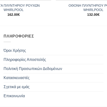
ΤΑ ΠΛΥΝΤΗΡΙΟΥ ΡΟΥΧΩΝ
ΟΘΟΝΗ ΠΛΥΝΤΗΡΙΟΥ 
WHIRLPOOL
WHIRLPOOL
162.00
€
132.00
€
ΠΛΗΡΟΦΟΡΊΕΣ
Όροι Χρήσης
Πληροφορίες Αποστολής
Πολιτική Προσωπικών Δεδομένων
Κατασκευαστές
Σχετικά με εμάς
Επικοινωνία