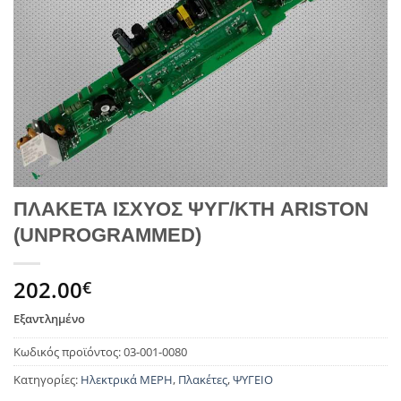
ΠΛΑΚΕΤΑ ΙΣΧΥΟΣ ΨΥΓ/ΚΤΗ ARISTON
(UNPROGRAMMED)
202.00
€
Εξαντλημένο
Κωδικός προϊόντος:
03-001-0080
Κατηγορίες:
Ηλεκτρικά ΜΕΡΗ
,
Πλακέτες
,
ΨΥΓΕΙΟ