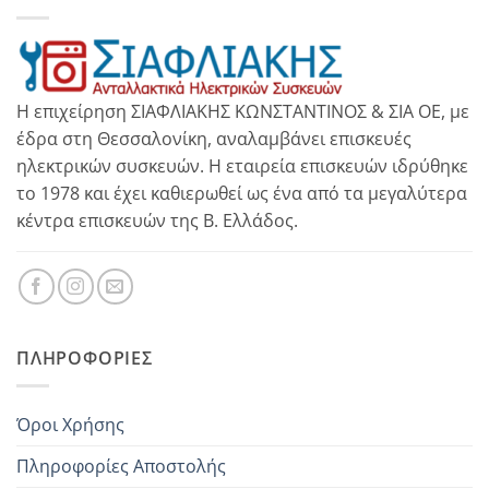
Η επιχείρηση ΣΙΑΦΛΙΑΚΗΣ ΚΩΝΣΤΑΝΤΙΝΟΣ & ΣΙΑ ΟΕ, με
έδρα στη Θεσσαλονίκη, αναλαμβάνει επισκευές
ηλεκτρικών συσκευών. Η εταιρεία επισκευών ιδρύθηκε
το 1978 και έχει καθιερωθεί ως ένα από τα μεγαλύτερα
κέντρα επισκευών της Β. Ελλάδος.
ΠΛΗΡΟΦΟΡΊΕΣ
Όροι Χρήσης
Πληροφορίες Αποστολής