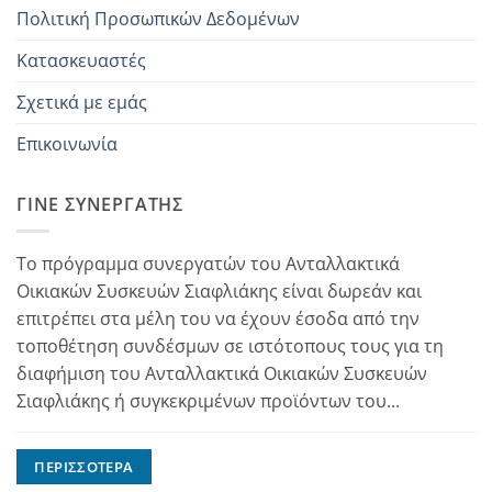
Πολιτική Προσωπικών Δεδομένων
Κατασκευαστές
Σχετικά με εμάς
Επικοινωνία
ΓΊΝΕ ΣΥΝΕΡΓΆΤΗΣ
Το πρόγραμμα συνεργατών του Ανταλλακτικά
Οικιακών Συσκευών Σιαφλιάκης είναι δωρεάν και
επιτρέπει στα μέλη του να έχουν έσοδα από την
τοποθέτηση συνδέσμων σε ιστότοπους τους για τη
διαφήμιση του Ανταλλακτικά Οικιακών Συσκευών
Σιαφλιάκης ή συγκεκριμένων προϊόντων του...
ΠΕΡΙΣΣΌΤΕΡΑ