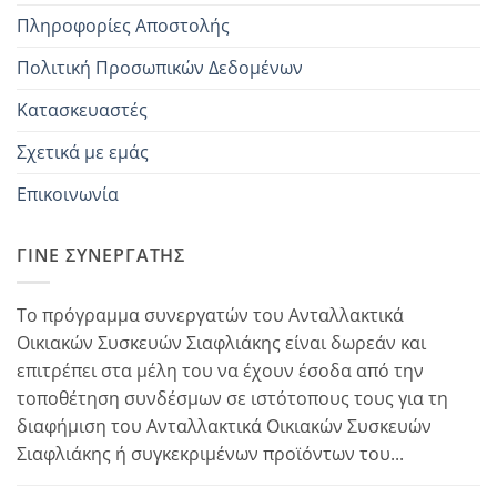
Πληροφορίες Αποστολής
Πολιτική Προσωπικών Δεδομένων
Κατασκευαστές
Σχετικά με εμάς
Επικοινωνία
ΓΊΝΕ ΣΥΝΕΡΓΆΤΗΣ
Το πρόγραμμα συνεργατών του Ανταλλακτικά
Οικιακών Συσκευών Σιαφλιάκης είναι δωρεάν και
επιτρέπει στα μέλη του να έχουν έσοδα από την
τοποθέτηση συνδέσμων σε ιστότοπους τους για τη
διαφήμιση του Ανταλλακτικά Οικιακών Συσκευών
Σιαφλιάκης ή συγκεκριμένων προϊόντων του...