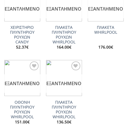
wishlist
wishlist
wishlist
ΕΞΑΝΤΛΗΜΈΝΟ
ΕΞΑΝΤΛΗΜΈΝΟ
ΕΞΑΝΤΛΗΜΈΝΟ
ΧΕΙΡΙΣΤΗΡΙΟ
ΠΛΑΚΕΤΑ
ΠΛΑΚΕΤΑ
ΠΛΥΝΤΗΡΙΟΥ
ΠΛΥΝΤΗΡΙΟΥ
WHIRLPOOL
ΡΟΥΧΩΝ
ΡΟΥΧΩΝ
CANDY
WHIRLPOOL
52.37
€
164.00
€
176.00
€
Add to
Add to
wishlist
wishlist
ΕΞΑΝΤΛΗΜΈΝΟ
ΕΞΑΝΤΛΗΜΈΝΟ
ΟΘΟΝΗ
ΠΛΑΚΕΤΑ
ΠΛΥΝΤΗΡΙΟΥ
ΠΛΥΝΤΗΡΙΟΥ
ΡΟΥΧΩΝ
ΡΟΥΧΩΝ
WHIRLPOOL
WHIRLPOOL
151.00
€
136.50
€