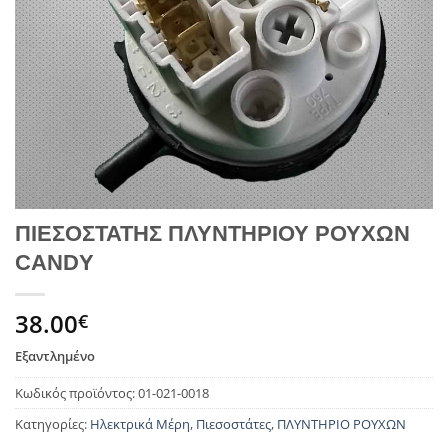
ΠΙΕΣΟΣΤΑΤΗΣ ΠΛΥΝΤΗΡΙΟΥ ΡΟΥΧΩΝ
CANDY
38.00
€
Εξαντλημένο
Κωδικός προϊόντος:
01-021-0018
Κατηγορίες:
Ηλεκτρικά Μέρη
,
Πιεσοστάτες
,
ΠΛΥΝΤΗΡΙΟ ΡΟΥΧΩΝ