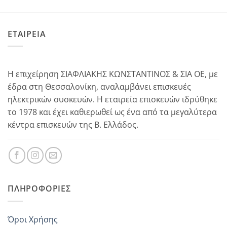
ΕΤΑΙΡΕΙΑ
Η επιχείρηση ΣΙΑΦΛΙΑΚΗΣ ΚΩΝΣΤΑΝΤΙΝΟΣ & ΣΙΑ ΟΕ, με
έδρα στη Θεσσαλονίκη, αναλαμβάνει επισκευές
ηλεκτρικών συσκευών. Η εταιρεία επισκευών ιδρύθηκε
το 1978 και έχει καθιερωθεί ως ένα από τα μεγαλύτερα
κέντρα επισκευών της Β. Ελλάδος.
ΠΛΗΡΟΦΟΡΊΕΣ
Όροι Χρήσης