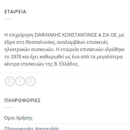
ΕΤΑΙΡΕΙΑ
Η επιχείρηση ΣΙΑΦΛΙΑΚΗΣ ΚΩΝΣΤΑΝΤΙΝΟΣ & ΣΙΑ ΟΕ, με
έδρα στη Θεσσαλονίκη, αναλαμβάνει επισκευές
ηλεκτρικών συσκευών. Η εταιρεία επισκευών ιδρύθηκε
το 1978 και έχει καθιερωθεί ως ένα από τα μεγαλύτερα
κέντρα επισκευών της Β. Ελλάδος.
ΠΛΗΡΟΦΟΡΊΕΣ
Όροι Χρήσης
Πληροφορίες Αποστολής