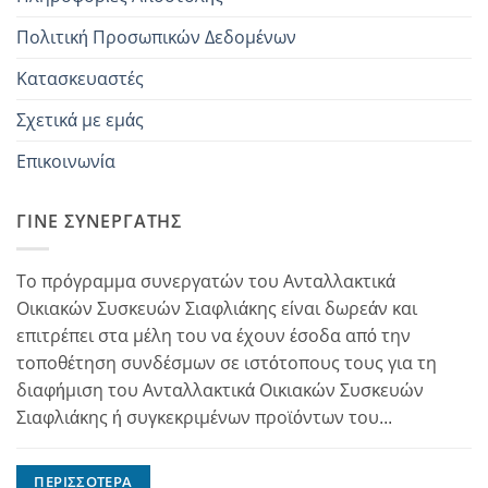
Πολιτική Προσωπικών Δεδομένων
Κατασκευαστές
Σχετικά με εμάς
Επικοινωνία
ΓΊΝΕ ΣΥΝΕΡΓΆΤΗΣ
Το πρόγραμμα συνεργατών του Ανταλλακτικά
Οικιακών Συσκευών Σιαφλιάκης είναι δωρεάν και
επιτρέπει στα μέλη του να έχουν έσοδα από την
τοποθέτηση συνδέσμων σε ιστότοπους τους για τη
διαφήμιση του Ανταλλακτικά Οικιακών Συσκευών
Σιαφλιάκης ή συγκεκριμένων προϊόντων του...
ΠΕΡΙΣΣΌΤΕΡΑ