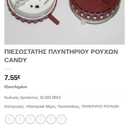
ΠΙΕΣΟΣΤΑΤΗΣ ΠΛΥΝΤΗΡΙΟΥ ΡΟΥΧΩΝ
CANDY
7.55
€
Εξαντλημένο
Κωδικός προϊόντος:
01-021-0013
Κατηγορίες:
Ηλεκτρικά Μέρη
,
Πιεσοστάτες
,
ΠΛΥΝΤΗΡΙΟ ΡΟΥΧΩΝ