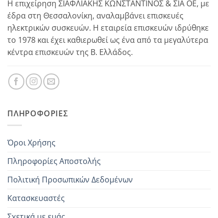
Η επιχείρηση ΣΙΑΦΛΙΑΚΗΣ ΚΩΝΣΤΑΝΤΙΝΟΣ & ΣΙΑ ΟΕ, με
έδρα στη Θεσσαλονίκη, αναλαμβάνει επισκευές
ηλεκτρικών συσκευών. Η εταιρεία επισκευών ιδρύθηκε
το 1978 και έχει καθιερωθεί ως ένα από τα μεγαλύτερα
κέντρα επισκευών της Β. Ελλάδος.
ΠΛΗΡΟΦΟΡΊΕΣ
Όροι Χρήσης
Πληροφορίες Αποστολής
Πολιτική Προσωπικών Δεδομένων
Κατασκευαστές
Σχετικά με εμάς