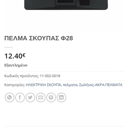
ΠΕΛΜΑ ΣΚΟΥΠΑΣ Φ28
12.40
€
Εξαντλημένο
Κωδικός προϊόντος:
11-002-0018
Κατηγορίες:
ΗΛΕΚΤΡΙΚΗ ΣΚΟΥΠΑ
,
πελματα
,
Σωλήνες-ΑΚΡΑ-ΠΕΛΜΑΤΑ