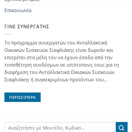
Επικοινωνία
ΓΊΝΕ ΣΥΝΕΡΓΆΤΗΣ
Το πρόγραμμα συνεργατών του Ανταλλακτικά
Οικιακών Συσκευών Σιαφλιάκης είναι δωρεάν και
επιτρέπει στα μέλη του να έχουν έσοδα από την
τοποθέτηση συνδέσμων σε ιστότοπους τους για τη
διαφήμιση του Ανταλλακτικά Οικιακών Συσκευών
Σιαφλιάκης ή συγκεκριμένων προϊόντων του...
ΠΕΡΙΣΣΌΤΕΡΑ