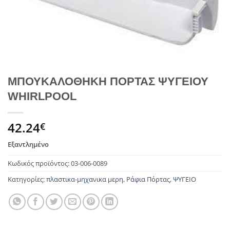
ΜΠΟΥΚΑΛΟΘΗΚΗ ΠΟΡΤΑΣ ΨΥΓΕΙΟΥ
WHIRLPOOL
42.24
€
Εξαντλημένο
Κωδικός προϊόντος:
03-006-0089
Κατηγορίες:
πλαστικα-μηχανικα μερη
,
Ράφια Πόρτας
,
ΨΥΓΕΙΟ