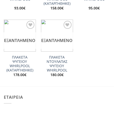
(ΚΑΤΑΡΓΗΘΗΚΕ)
93.00
€
158.00
€
95.00
€
Add to
Add to
wishlist
wishlist
ΕΞΑΝΤΛΗΜΈΝΟ
ΕΞΑΝΤΛΗΜΈΝΟ
ΠΛΑΚΕΤΑ
ΠΛΑΚΕΤΑ
ΨΥΓΕΙΟΥ
ΝΤΟΥΛΑΠΑΣ
WHIRLPOOL
ΨΥΓΕΙΟΥ
(ΚΑΤΑΡΓΗΘΗΚΕ)
WHIRLPOOL
178.00
€
180.00
€
ΕΤΑΙΡΕΙΑ