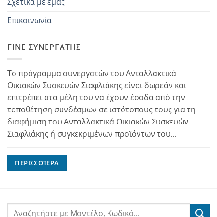
Σχετικά με εμάς
Επικοινωνία
ΓΊΝΕ ΣΥΝΕΡΓΆΤΗΣ
Το πρόγραμμα συνεργατών του Ανταλλακτικά
Οικιακών Συσκευών Σιαφλιάκης είναι δωρεάν και
επιτρέπει στα μέλη του να έχουν έσοδα από την
τοποθέτηση συνδέσμων σε ιστότοπους τους για τη
διαφήμιση του Ανταλλακτικά Οικιακών Συσκευών
Σιαφλιάκης ή συγκεκριμένων προϊόντων του...
ΠΕΡΙΣΣΌΤΕΡΑ