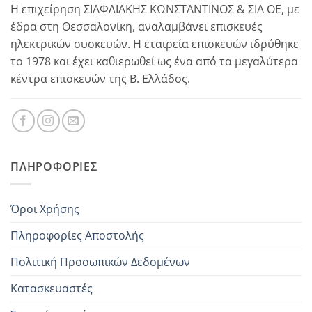
Η επιχείρηση ΣΙΑΦΛΙΑΚΗΣ ΚΩΝΣΤΑΝΤΙΝΟΣ & ΣΙΑ ΟΕ, με
έδρα στη Θεσσαλονίκη, αναλαμβάνει επισκευές
ηλεκτρικών συσκευών. Η εταιρεία επισκευών ιδρύθηκε
το 1978 και έχει καθιερωθεί ως ένα από τα μεγαλύτερα
κέντρα επισκευών της Β. Ελλάδος.
ΠΛΗΡΟΦΟΡΊΕΣ
Όροι Χρήσης
Πληροφορίες Αποστολής
Πολιτική Προσωπικών Δεδομένων
Κατασκευαστές