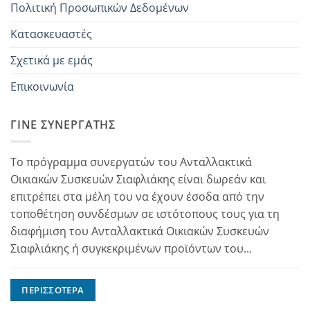
Πολιτική Προσωπικών Δεδομένων
Κατασκευαστές
Σχετικά με εμάς
Επικοινωνία
ΓΊΝΕ ΣΥΝΕΡΓΆΤΗΣ
Το πρόγραμμα συνεργατών του Ανταλλακτικά
Οικιακών Συσκευών Σιαφλιάκης είναι δωρεάν και
επιτρέπει στα μέλη του να έχουν έσοδα από την
τοποθέτηση συνδέσμων σε ιστότοπους τους για τη
διαφήμιση του Ανταλλακτικά Οικιακών Συσκευών
Σιαφλιάκης ή συγκεκριμένων προϊόντων του...
ΠΕΡΙΣΣΌΤΕΡΑ