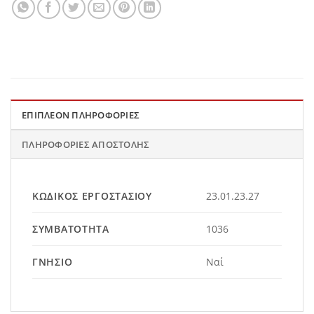
ΕΠΙΠΛΈΟΝ ΠΛΗΡΟΦΟΡΊΕΣ
ΠΛΗΡΟΦΟΡΊΕΣ ΑΠΟΣΤΟΛΉΣ
ΚΩΔΙΚΌΣ ΕΡΓΟΣΤΑΣΊΟΥ
23.01.23.27
ΣΥΜΒΑΤΌΤΗΤΑ
1036
ΓΝΉΣΙΟ
Ναί