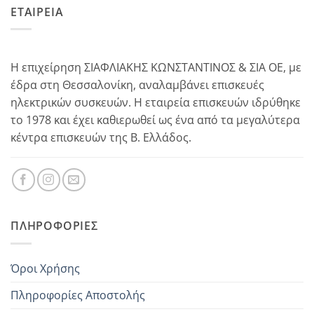
ΕΤΑΙΡΕΙΑ
Η επιχείρηση ΣΙΑΦΛΙΑΚΗΣ ΚΩΝΣΤΑΝΤΙΝΟΣ & ΣΙΑ ΟΕ, με
έδρα στη Θεσσαλονίκη, αναλαμβάνει επισκευές
ηλεκτρικών συσκευών. Η εταιρεία επισκευών ιδρύθηκε
το 1978 και έχει καθιερωθεί ως ένα από τα μεγαλύτερα
κέντρα επισκευών της Β. Ελλάδος.
ΠΛΗΡΟΦΟΡΊΕΣ
Όροι Χρήσης
Πληροφορίες Αποστολής