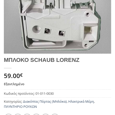
ΜΠΛΟΚΟ SCHAUB LORENZ
59.00
€
Εξαντλημένο
Κωδικός προϊόντος:
01-011-0030
Κατηγορίες:
Διακόπτες Πόρτας (Μπλόκα)
,
Ηλεκτρικά Μέρη
,
ΠΛΥΝΤΗΡΙΟ ΡΟΥΧΩΝ