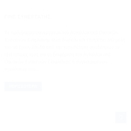
ΓΊΝΕ ΣΥΝΕΡΓΆΤΗΣ
Το πρόγραμμα συνεργατών του Ανταλλακτικά Οικιακών
Συσκευών Σιαφλιάκης είναι δωρεάν και επιτρέπει στα μέλη
του να έχουν έσοδα από την τοποθέτηση συνδέσμων σε
ιστότοπους τους για τη διαφήμιση του Ανταλλακτικά
Οικιακών Συσκευών Σιαφλιάκης ή συγκεκριμένων
προϊόντων του...
ΠΕΡΙΣΣΌΤΕΡΑ