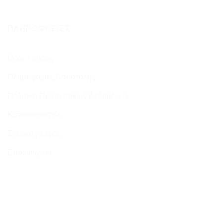
ΠΛΗΡΟΦΟΡΊΕΣ
Όροι Χρήσης
Πληροφορίες Αποστολής
Πολιτική Προσωπικών Δεδομένων
Κατασκευαστές
Σχετικά με εμάς
Επικοινωνία