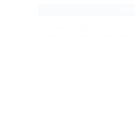
ΠΡΟΣ
Κωδικός προϊόντος:
01-005-0042
Κατηγορίες:
Λάστιχα Πόρτας
,
ΠΛΥΝΤΗΡΙΟ ΡΟΥΧΩΝ
,