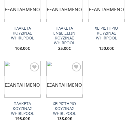
Add to
Add to
Add to
wishlist
wishlist
wishlist
ΕΞΑΝΤΛΗΜΈΝΟ
ΕΞΑΝΤΛΗΜΈΝΟ
ΕΞΑΝΤΛΗΜΈΝΟ
ΠΛΑΚΕΤΑ
ΠΛΑΚΕΤΑ
ΧΕΙΡΙΣΤΗΡΙΟ
ΚΟΥΖΙΝΑΣ
ΕΝΔΕΙΞΕΩΝ
ΚΟΥΖΙΝΑΣ
WHIRLPOOL
ΚΟΥΖΙΝΑΣ
WHIRPOOL
WHIRPOOL
108.00
€
25.00
€
130.00
€
Add to
Add to
wishlist
wishlist
ΕΞΑΝΤΛΗΜΈΝΟ
ΕΞΑΝΤΛΗΜΈΝΟ
ΠΛΑΚΕΤΑ
ΧΕΙΡΙΣΤΗΡΙΟ
ΚΟΥΖΙΝΑΣ
ΚΟΥΖΙΝΑΣ
WHIRLPOOL
WHIRLPOOL
195.00
€
138.00
€