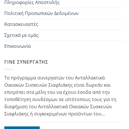
Πληροφορίες Αποστολής
Πολιτική Προσωπικών Δεδομένων
Κατασκευαστές
Σχετικά με εμάς
Επικοινωνία
ΓΊΝΕ ΣΥΝΕΡΓΆΤΗΣ
Το πρόγραμμα συνεργατών του Ανταλλακτικά
Οικιακών Συσκευών Σιαφλιάκης είναι δωρεάν και
επιτρέπει στα μέλη του να έχουν έσοδα από την
τοποθέτηση συνδέσμων σε ιστότοπους τους για τη
διαφήμιση του Ανταλλακτικά Οικιακών Συσκευών
Σιαφλιάκης ή συγκεκριμένων προϊόντων του...