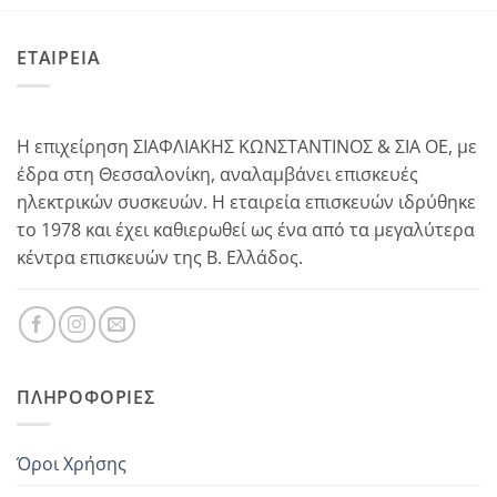
ΕΤΑΙΡΕΙΑ
Η επιχείρηση ΣΙΑΦΛΙΑΚΗΣ ΚΩΝΣΤΑΝΤΙΝΟΣ & ΣΙΑ ΟΕ, με
έδρα στη Θεσσαλονίκη, αναλαμβάνει επισκευές
ηλεκτρικών συσκευών. Η εταιρεία επισκευών ιδρύθηκε
το 1978 και έχει καθιερωθεί ως ένα από τα μεγαλύτερα
κέντρα επισκευών της Β. Ελλάδος.
ΠΛΗΡΟΦΟΡΊΕΣ
Όροι Χρήσης