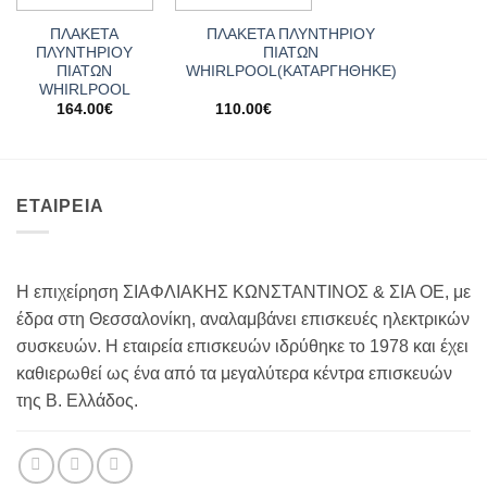
ΠΛΑΚΕΤΑ
ΠΛΑΚΕΤΑ ΠΛΥΝΤΗΡΙΟΥ
ΠΛΥΝΤΗΡΙΟΥ
ΠΙΑΤΩΝ
ΠΙΑΤΩΝ
WHIRLPOOL(ΚΑΤΑΡΓΗΘΗΚΕ)
WHIRLPOOL
164.00
€
110.00
€
ΕΤΑΙΡΕΙΑ
Η επιχείρηση ΣΙΑΦΛΙΑΚΗΣ ΚΩΝΣΤΑΝΤΙΝΟΣ & ΣΙΑ ΟΕ, με
έδρα στη Θεσσαλονίκη, αναλαμβάνει επισκευές ηλεκτρικών
συσκευών. Η εταιρεία επισκευών ιδρύθηκε το 1978 και έχει
καθιερωθεί ως ένα από τα μεγαλύτερα κέντρα επισκευών
της Β. Ελλάδος.