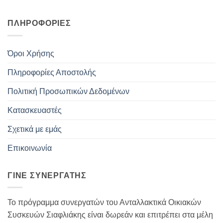
ΠΛΗΡΟΦΟΡΊΕΣ
Όροι Χρήσης
Πληροφορίες Αποστολής
Πολιτική Προσωπικών Δεδομένων
Κατασκευαστές
Σχετικά με εμάς
Επικοινωνία
ΓΊΝΕ ΣΥΝΕΡΓΆΤΗΣ
Το πρόγραμμα συνεργατών του Ανταλλακτικά Οικιακών
Συσκευών Σιαφλιάκης είναι δωρεάν και επιτρέπει στα μέλη