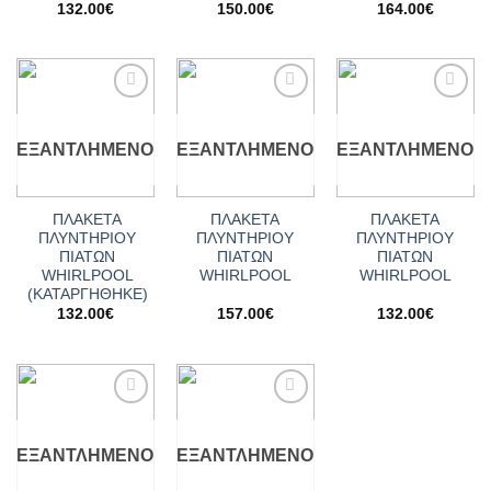
132.00
€
150.00
€
164.00
€
Add to
Add to
Add to
wishlist
wishlist
wishlist
ΕΞΑΝΤΛΗΜΈΝΟ
ΕΞΑΝΤΛΗΜΈΝΟ
ΕΞΑΝΤΛΗΜΈΝΟ
ΠΛΑΚΕΤΑ
ΠΛΑΚΕΤΑ
ΠΛΑΚΕΤΑ
ΠΛΥΝΤΗΡΙΟΥ
ΠΛΥΝΤΗΡΙΟΥ
ΠΛΥΝΤΗΡΙΟΥ
ΠΙΑΤΩΝ
ΠΙΑΤΩΝ
ΠΙΑΤΩΝ
WHIRLPOOL
WHIRLPOOL
WHIRLPOOL
(ΚΑΤΑΡΓΗΘΗΚΕ)
132.00
€
157.00
€
132.00
€
Add to
Add to
wishlist
wishlist
ΕΞΑΝΤΛΗΜΈΝΟ
ΕΞΑΝΤΛΗΜΈΝΟ