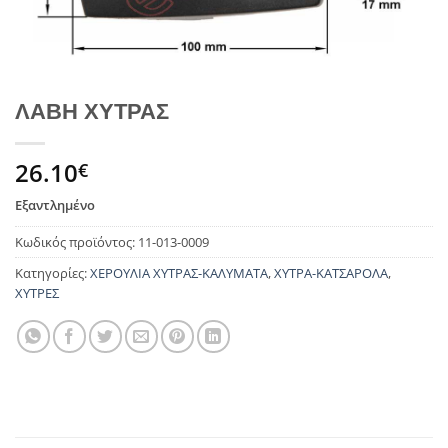
ΛΑΒΗ ΧΥΤΡΑΣ
26.10
€
Εξαντλημένο
Κωδικός προϊόντος:
11-013-0009
Κατηγορίες:
ΧΕΡΟΥΛΙΑ ΧΥΤΡΑΣ-ΚΑΛΥΜΑΤΑ
,
ΧΥΤΡΑ-ΚΑΤΣΑΡΟΛΑ
,
ΧΥΤΡΕΣ