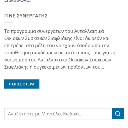
ΓΊΝΕ ΣΥΝΕΡΓΆΤΗΣ
Το πρόγραμμα συνεργατών του Ανταλλακτικά
Οικιακών Συσκευών Σιαφλιάκης είναι δωρεάν και
επιτρέπει στα μέλη του να έχουν έσοδα από την
τοποθέτηση συνδέσμων σε ιστότοπους τους για τη
διαφήμιση του Ανταλλακτικά Οικιακών Συσκευών
Σιαφλιάκης ή συγκεκριμένων προϊόντων του...
ΠΕΡΙΣΣΌΤΕΡΑ