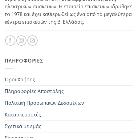
ηλεκτρικών συσκευών. Η εταιρεία επισκευών ιδρύθηκε
το 1978 και έχει καθιερωθεί ως ένα από τα μεγαλύτερα
κέντρα επισκευών της Β. Ελλάδος.
ΠΛΗΡΟΦΟΡΊΕΣ
Όροι Χρήσης
Πληροφορίες Αποστολής
Πολιτική Προσωπικών Δεδομένων
Κατασκευαστές
Σχετικά με εμάς
Επικοινωνία