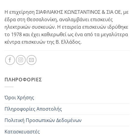
Η επιχείρηση ΣΙΑΦΛΙΑΚΗΣ ΚΩΝΣΤΑΝΤΙΝΟΣ & ΣΙΑ ΟΕ, με
έδρα στη Θεσσαλονίκη, αναλαμβάνει επισκευές
ηλεκτρικών συσκευών. Η εταιρεία επισκευών ιδρύθηκε
το 1978 και έχει καθιερωθεί ως ένα από τα μεγαλύτερα
κέντρα επισκευών της Β. Ελλάδος.
ΠΛΗΡΟΦΟΡΊΕΣ
Όροι Χρήσης
Πληροφορίες Αποστολής
Πολιτική Προσωπικών Δεδομένων
Κατασκευαστές