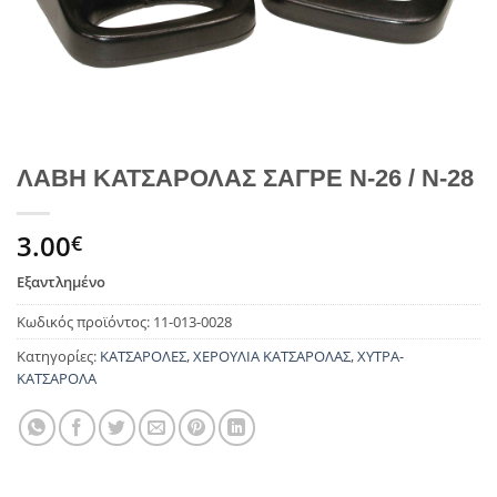
ΛΑΒΗ ΚΑΤΣΑΡΟΛΑΣ ΣΑΓΡΕ Ν-26 / N-28
3.00
€
Εξαντλημένο
Κωδικός προϊόντος:
11-013-0028
Κατηγορίες:
ΚΑΤΣΑΡΟΛΕΣ
,
ΧΕΡΟΥΛΙΑ ΚΑΤΣΑΡΟΛΑΣ
,
ΧΥΤΡΑ-
ΚΑΤΣΑΡΟΛΑ