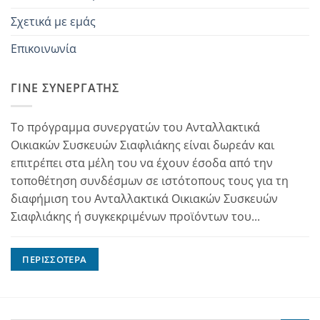
Σχετικά με εμάς
Επικοινωνία
ΓΊΝΕ ΣΥΝΕΡΓΆΤΗΣ
Το πρόγραμμα συνεργατών του Ανταλλακτικά
Οικιακών Συσκευών Σιαφλιάκης είναι δωρεάν και
επιτρέπει στα μέλη του να έχουν έσοδα από την
τοποθέτηση συνδέσμων σε ιστότοπους τους για τη
διαφήμιση του Ανταλλακτικά Οικιακών Συσκευών
Σιαφλιάκης ή συγκεκριμένων προϊόντων του...
ΠΕΡΙΣΣΌΤΕΡΑ