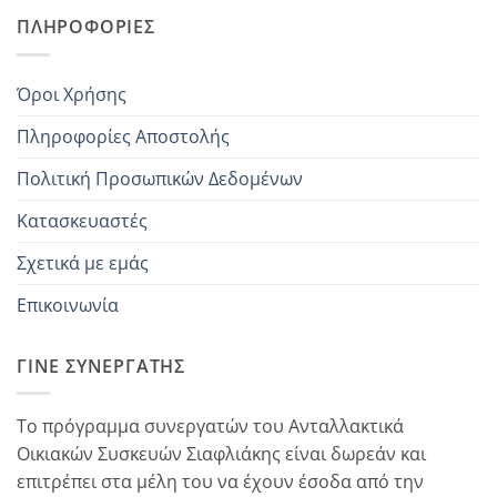
ΠΛΗΡΟΦΟΡΊΕΣ
Όροι Χρήσης
Πληροφορίες Αποστολής
Πολιτική Προσωπικών Δεδομένων
Κατασκευαστές
Σχετικά με εμάς
Επικοινωνία
ΓΊΝΕ ΣΥΝΕΡΓΆΤΗΣ
Το πρόγραμμα συνεργατών του Ανταλλακτικά
Οικιακών Συσκευών Σιαφλιάκης είναι δωρεάν και
επιτρέπει στα μέλη του να έχουν έσοδα από την