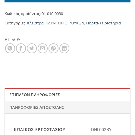
Κωδικός προϊόντος:
01-010-0030
Κατηγορίες:
Κλείστρα
,
ΠΛΥΝΤΗΡΙΟ ΡΟΥΧΩΝ
,
Πορτα-Χειριστηρια
PITSOS
ΕΠΙΠΛΈΟΝ ΠΛΗΡΟΦΟΡΊΕΣ
ΠΛΗΡΟΦΟΡΊΕΣ ΑΠΟΣΤΟΛΉΣ
ΚΩΔΙΚΌΣ ΕΡΓΟΣΤΑΣΊΟΥ
DHL002BY