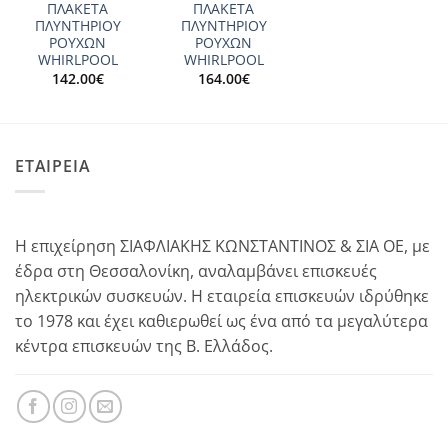
ΠΛΑΚΕΤΑ
ΠΛΑΚΕΤΑ
ΠΛΥΝΤΗΡΙΟΥ
ΠΛΥΝΤΗΡΙΟΥ
ΡΟΥΧΩΝ
ΡΟΥΧΩΝ
WHIRLPOOL
WHIRLPOOL
142.00
€
164.00
€
ΕΤΑΙΡΕΙΑ
Η επιχείρηση ΣΙΑΦΛΙΑΚΗΣ ΚΩΝΣΤΑΝΤΙΝΟΣ & ΣΙΑ ΟΕ, με
έδρα στη Θεσσαλονίκη, αναλαμβάνει επισκευές
ηλεκτρικών συσκευών. Η εταιρεία επισκευών ιδρύθηκε
το 1978 και έχει καθιερωθεί ως ένα από τα μεγαλύτερα
κέντρα επισκευών της Β. Ελλάδος.