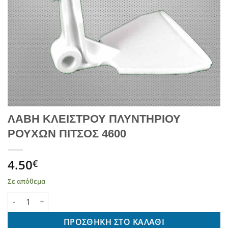
ΛΑΒΗ ΚΛΕΙΣΤΡΟΥ ΠΛΥΝΤΗΡΙΟΥ
ΡΟΥΧΩΝ ΠΙΤΣΟΣ 4600
4.50
€
Σε απόθεμα
ΛΑΒΗ ΚΛΕΙΣΤΡΟΥ ΠΛΥΝΤΗΡΙΟΥ ΡΟΥΧΩΝ ΠΙΤΣΟΣ 4600 ποσότητα
ΠΡΟΣΘΉΚΗ ΣΤΟ ΚΑΛΆΘΙ