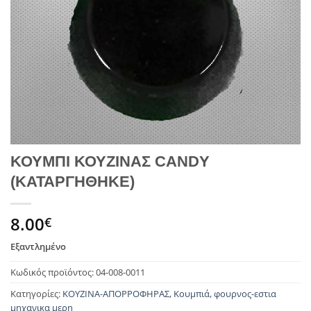
ΚΟΥΜΠΙ ΚΟΥΖΙΝΑΣ CANDY
(ΚΑΤΑΡΓΗΘΗΚΕ)
8.00
€
Εξαντλημένο
Κωδικός προϊόντος:
04-008-0011
Κατηγορίες:
ΚΟΥΖΙΝΑ-ΑΠΟΡΡΟΦΗΡΑΣ
,
Κουμπιά
,
φουρνος-εστια
μηχανικα μερη