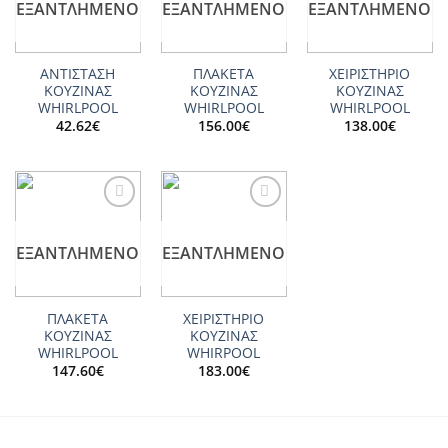
ΕΞΑΝΤΛΗΜΈΝΟ
ΕΞΑΝΤΛΗΜΈΝΟ
ΕΞΑΝΤΛΗΜΈΝΟ
ΑΝΤΙΣΤΑΣΗ
ΠΛΑΚΕΤΑ
ΧΕΙΡΙΣΤΗΡΙΟ
ΚΟΥΖΙΝΑΣ
ΚΟΥΖΙΝΑΣ
ΚΟΥΖΙΝΑΣ
WHIRLPOOL
WHIRLPOOL
WHIRLPOOL
42.62
€
156.00
€
138.00
€
Add to
Add to
wishlist
wishlist
ΕΞΑΝΤΛΗΜΈΝΟ
ΕΞΑΝΤΛΗΜΈΝΟ
ΠΛΑΚΕΤΑ
ΧΕΙΡΙΣΤΗΡΙΟ
ΚΟΥΖΙΝΑΣ
ΚΟΥΖΙΝΑΣ
WHIRLPOOL
WHIRPOOL
147.60
€
183.00
€