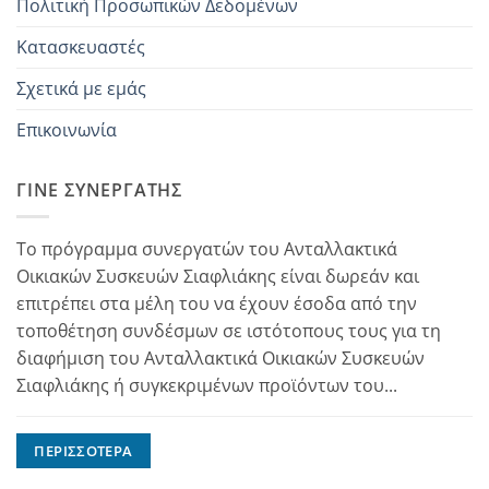
Πολιτική Προσωπικών Δεδομένων
Κατασκευαστές
Σχετικά με εμάς
Επικοινωνία
ΓΊΝΕ ΣΥΝΕΡΓΆΤΗΣ
Το πρόγραμμα συνεργατών του Ανταλλακτικά
Οικιακών Συσκευών Σιαφλιάκης είναι δωρεάν και
επιτρέπει στα μέλη του να έχουν έσοδα από την
τοποθέτηση συνδέσμων σε ιστότοπους τους για τη
διαφήμιση του Ανταλλακτικά Οικιακών Συσκευών
Σιαφλιάκης ή συγκεκριμένων προϊόντων του...
ΠΕΡΙΣΣΌΤΕΡΑ