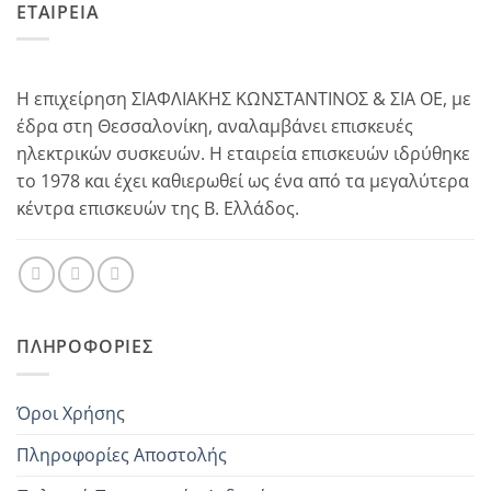
ΕΤΑΙΡΕΙΑ
Η επιχείρηση ΣΙΑΦΛΙΑΚΗΣ ΚΩΝΣΤΑΝΤΙΝΟΣ & ΣΙΑ ΟΕ, με
έδρα στη Θεσσαλονίκη, αναλαμβάνει επισκευές
ηλεκτρικών συσκευών. Η εταιρεία επισκευών ιδρύθηκε
το 1978 και έχει καθιερωθεί ως ένα από τα μεγαλύτερα
κέντρα επισκευών της Β. Ελλάδος.
ΠΛΗΡΟΦΟΡΊΕΣ
Όροι Χρήσης
Πληροφορίες Αποστολής