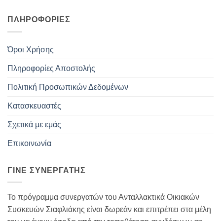
ΠΛΗΡΟΦΟΡΊΕΣ
Όροι Χρήσης
Πληροφορίες Αποστολής
Πολιτική Προσωπικών Δεδομένων
Κατασκευαστές
Σχετικά με εμάς
Επικοινωνία
ΓΊΝΕ ΣΥΝΕΡΓΆΤΗΣ
Το πρόγραμμα συνεργατών του Ανταλλακτικά Οικιακών
Συσκευών Σιαφλιάκης είναι δωρεάν και επιτρέπει στα μέλη