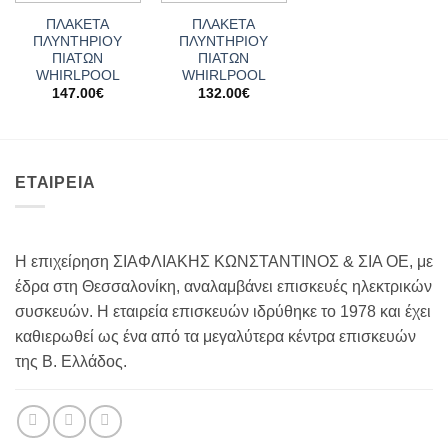
ΠΛΑΚΕΤΑ
ΠΛΑΚΕΤΑ
ΠΛΥΝΤΗΡΙΟΥ
ΠΛΥΝΤΗΡΙΟΥ
ΠΙΑΤΩΝ
ΠΙΑΤΩΝ
WHIRLPOOL
WHIRLPOOL
147.00
€
132.00
€
ΕΤΑΙΡΕΙΑ
Η επιχείρηση ΣΙΑΦΛΙΑΚΗΣ ΚΩΝΣΤΑΝΤΙΝΟΣ & ΣΙΑ ΟΕ, με
έδρα στη Θεσσαλονίκη, αναλαμβάνει επισκευές ηλεκτρικών
συσκευών. Η εταιρεία επισκευών ιδρύθηκε το 1978 και έχει
καθιερωθεί ως ένα από τα μεγαλύτερα κέντρα επισκευών
της Β. Ελλάδος.