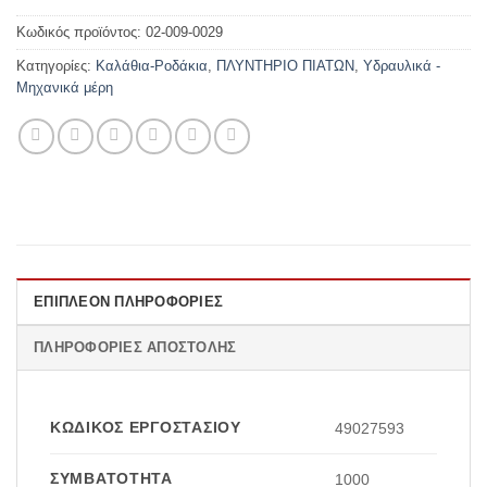
Κωδικός προϊόντος:
02-009-0029
Κατηγορίες:
Καλάθια-Ροδάκια
,
ΠΛΥΝΤΗΡΙΟ ΠΙΑΤΩΝ
,
Υδραυλικά -
Μηχανικά μέρη
ΕΠΙΠΛΈΟΝ ΠΛΗΡΟΦΟΡΊΕΣ
ΠΛΗΡΟΦΟΡΊΕΣ ΑΠΟΣΤΟΛΉΣ
ΚΩΔΙΚΌΣ ΕΡΓΟΣΤΑΣΊΟΥ
49027593
ΣΥΜΒΑΤΌΤΗΤΑ
1000