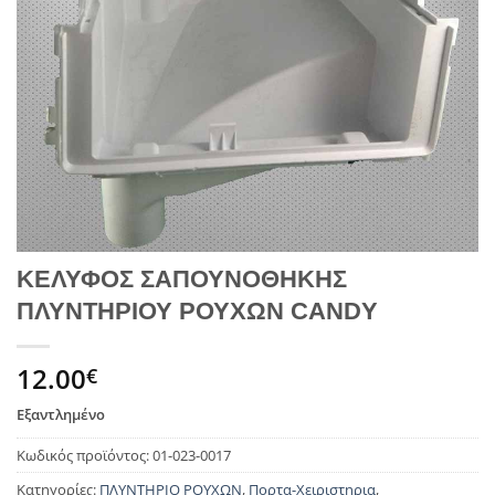
ΚΕΛΥΦΟΣ ΣΑΠΟΥΝΟΘΗΚΗΣ
ΠΛΥΝΤΗΡΙΟΥ ΡΟΥΧΩΝ CANDY
12.00
€
Εξαντλημένο
Κωδικός προϊόντος:
01-023-0017
Κατηγορίες:
ΠΛΥΝΤΗΡΙΟ ΡΟΥΧΩΝ
,
Πορτα-Χειριστηρια
,