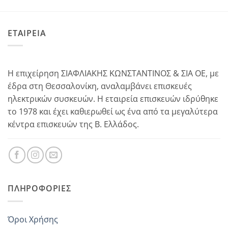
ΕΤΑΙΡΕΙΑ
Η επιχείρηση ΣΙΑΦΛΙΑΚΗΣ ΚΩΝΣΤΑΝΤΙΝΟΣ & ΣΙΑ ΟΕ, με
έδρα στη Θεσσαλονίκη, αναλαμβάνει επισκευές
ηλεκτρικών συσκευών. Η εταιρεία επισκευών ιδρύθηκε
το 1978 και έχει καθιερωθεί ως ένα από τα μεγαλύτερα
κέντρα επισκευών της Β. Ελλάδος.
ΠΛΗΡΟΦΟΡΊΕΣ
Όροι Χρήσης