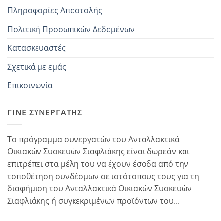
Πληροφορίες Αποστολής
Πολιτική Προσωπικών Δεδομένων
Κατασκευαστές
Σχετικά με εμάς
Επικοινωνία
ΓΊΝΕ ΣΥΝΕΡΓΆΤΗΣ
Το πρόγραμμα συνεργατών του Ανταλλακτικά
Οικιακών Συσκευών Σιαφλιάκης είναι δωρεάν και
επιτρέπει στα μέλη του να έχουν έσοδα από την
τοποθέτηση συνδέσμων σε ιστότοπους τους για τη
διαφήμιση του Ανταλλακτικά Οικιακών Συσκευών
Σιαφλιάκης ή συγκεκριμένων προϊόντων του...