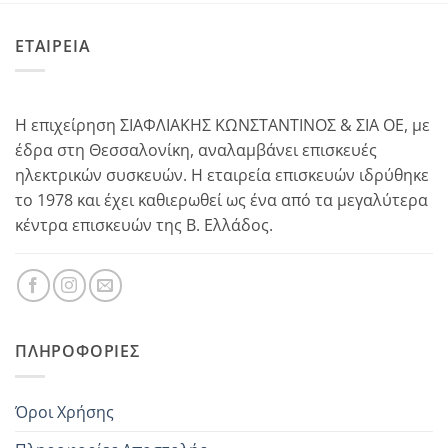
ΕΤΑΙΡΕΙΑ
Η επιχείρηση ΣΙΑΦΛΙΑΚΗΣ ΚΩΝΣΤΑΝΤΙΝΟΣ & ΣΙΑ ΟΕ, με
έδρα στη Θεσσαλονίκη, αναλαμβάνει επισκευές
ηλεκτρικών συσκευών. Η εταιρεία επισκευών ιδρύθηκε
το 1978 και έχει καθιερωθεί ως ένα από τα μεγαλύτερα
κέντρα επισκευών της Β. Ελλάδος.
ΠΛΗΡΟΦΟΡΊΕΣ
Όροι Χρήσης