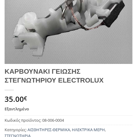
ΚΑΡΒΟΥΝΑΚΙ ΓΕΙΩΣΗΣ
ΣΤΕΓΝΩΤΗΡΙΟΥ ELECTROLUX
35.00
€
Εξαντλημένο
Κωδικός προϊόντος:
08-006-0004
Κατηγορίες:
ΑΙΣΘΗΤΗΡΕΣ-ΘΕΡΜΙΚΑ
,
ΗΛΕΚΤΡΙΚΑ ΜΕΡΗ
,
ΣΤΕΓΝΩΤΗΡΙΑ