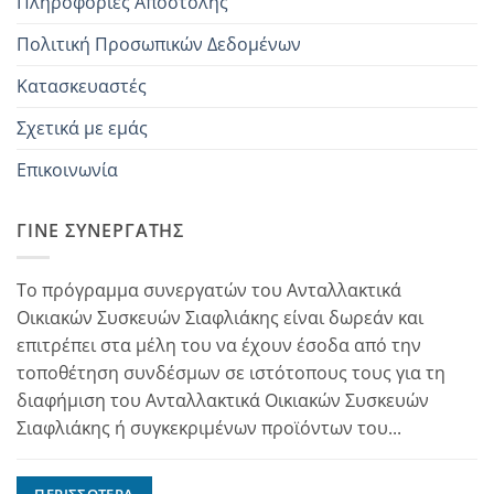
Πληροφορίες Αποστολής
Πολιτική Προσωπικών Δεδομένων
Κατασκευαστές
Σχετικά με εμάς
Επικοινωνία
ΓΊΝΕ ΣΥΝΕΡΓΆΤΗΣ
Το πρόγραμμα συνεργατών του Ανταλλακτικά
Οικιακών Συσκευών Σιαφλιάκης είναι δωρεάν και
επιτρέπει στα μέλη του να έχουν έσοδα από την
τοποθέτηση συνδέσμων σε ιστότοπους τους για τη
διαφήμιση του Ανταλλακτικά Οικιακών Συσκευών
Σιαφλιάκης ή συγκεκριμένων προϊόντων του...