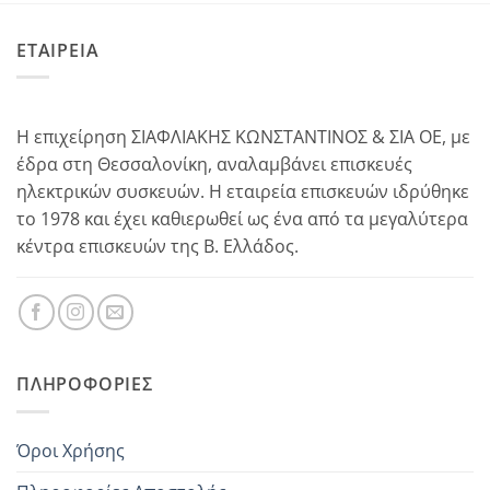
ΕΤΑΙΡΕΙΑ
Η επιχείρηση ΣΙΑΦΛΙΑΚΗΣ ΚΩΝΣΤΑΝΤΙΝΟΣ & ΣΙΑ ΟΕ, με
έδρα στη Θεσσαλονίκη, αναλαμβάνει επισκευές
ηλεκτρικών συσκευών. Η εταιρεία επισκευών ιδρύθηκε
το 1978 και έχει καθιερωθεί ως ένα από τα μεγαλύτερα
κέντρα επισκευών της Β. Ελλάδος.
ΠΛΗΡΟΦΟΡΊΕΣ
Όροι Χρήσης