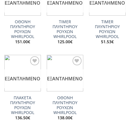
ΕΞΑΝΤΛΗΜΈΝΟ
ΕΞΑΝΤΛΗΜΈΝΟ
ΕΞΑΝΤΛΗΜΈΝΟ
ΟΘΟΝΗ
TIMER
TIMER
ΠΛΥΝΤΗΡΙΟΥ
ΠΛΥΝΤΗΡΙΟΥ
ΠΛΥΝΤΗΡΙΟΥ
ΡΟΥΧΩΝ
ΡΟΥΧΩΝ
ΡΟΥΧΩΝ
WHIRLPOOL
WHIRLPOOL
WHIRLPOOL
151.00
€
125.00
€
51.53
€
Add to
Add to
wishlist
wishlist
ΕΞΑΝΤΛΗΜΈΝΟ
ΕΞΑΝΤΛΗΜΈΝΟ
ΠΛΑΚΕΤΑ
ΟΘΟΝΗ
ΠΛΥΝΤΗΡΙΟΥ
ΠΛΥΝΤΗΡΙΟΥ
ΡΟΥΧΩΝ
ΡΟΥΧΩΝ
WHIRLPOOL
WHIRLPOOL
136.50
€
138.00
€