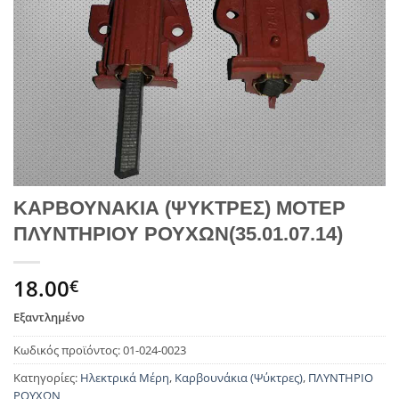
ΚΑΡΒΟΥΝΑΚΙΑ (ΨΥΚΤΡΕΣ) ΜΟΤΕΡ
ΠΛΥΝΤΗΡΙΟΥ ΡΟΥΧΩΝ(35.01.07.14)
18.00
€
Εξαντλημένο
Κωδικός προϊόντος:
01-024-0023
Κατηγορίες:
Ηλεκτρικά Μέρη
,
Καρβουνάκια (Ψύκτρες)
,
ΠΛΥΝΤΗΡΙΟ
ΡΟΥΧΩΝ