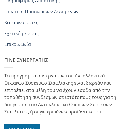
Πληροφορίες Αποστολής
Πολιτική Προσωπικών Δεδομένων
Κατασκευαστές
Σχετικά με εμάς
Επικοινωνία
ΓΊΝΕ ΣΥΝΕΡΓΆΤΗΣ
Το πρόγραμμα συνεργατών του Ανταλλακτικά
Οικιακών Συσκευών Σιαφλιάκης είναι δωρεάν και
επιτρέπει στα μέλη του να έχουν έσοδα από την
τοποθέτηση συνδέσμων σε ιστότοπους τους για τη
διαφήμιση του Ανταλλακτικά Οικιακών Συσκευών
Σιαφλιάκης ή συγκεκριμένων προϊόντων του...