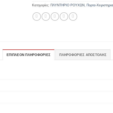
Κατηγορίες:
ΠΛΥΝΤΗΡΙΟ ΡΟΥΧΩΝ
,
Πορτα-Χειριστηρι
ΕΠΙΠΛΈΟΝ ΠΛΗΡΟΦΟΡΊΕΣ
ΠΛΗΡΟΦΟΡΊΕΣ ΑΠΟΣΤΟΛΉΣ