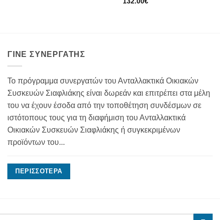
132.00
€
ΓΊΝΕ ΣΥΝΕΡΓΆΤΗΣ
Το πρόγραμμα συνεργατών του Ανταλλακτικά Οικιακών
Συσκευών Σιαφλιάκης είναι δωρεάν και επιτρέπει στα μέλη
του να έχουν έσοδα από την τοποθέτηση συνδέσμων σε
ιστότοπους τους για τη διαφήμιση του Ανταλλακτικά
Οικιακών Συσκευών Σιαφλιάκης ή συγκεκριμένων
προϊόντων του...
ΠΕΡΙΣΣΌΤΕΡΑ