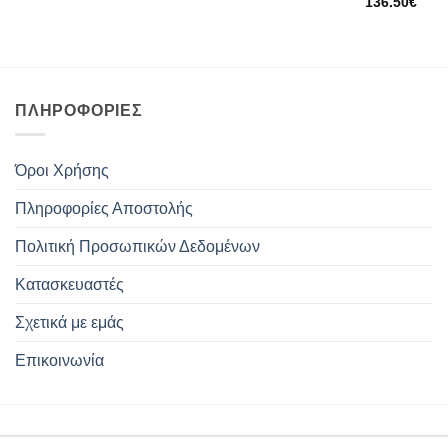
136.50
€
ΠΛΗΡΟΦΟΡΊΕΣ
Όροι Χρήσης
Πληροφορίες Αποστολής
Πολιτική Προσωπικών Δεδομένων
Κατασκευαστές
Σχετικά με εμάς
Επικοινωνία