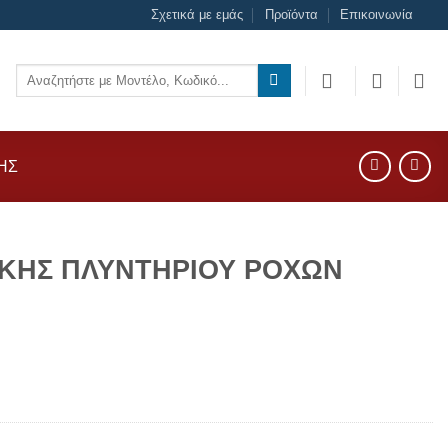
Σχετικά με εμάς
Προϊόντα
Επικοινωνία
Αναζήτηση
για:
ΗΣ
ΚΗΣ ΠΛΥΝΤΗΡΙΟΥ ΡΟΧΩΝ