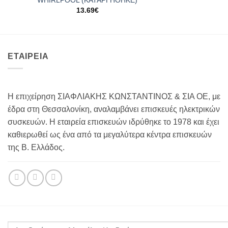
13.69
€
ΕΤΑΙΡΕΙΑ
Η επιχείρηση ΣΙΑΦΛΙΑΚΗΣ ΚΩΝΣΤΑΝΤΙΝΟΣ & ΣΙΑ ΟΕ, με
έδρα στη Θεσσαλονίκη, αναλαμβάνει επισκευές ηλεκτρικών
συσκευών. Η εταιρεία επισκευών ιδρύθηκε το 1978 και έχει
καθιερωθεί ως ένα από τα μεγαλύτερα κέντρα επισκευών
της Β. Ελλάδος.