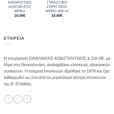
ΚΑΘΑΡΙΣΤΙΚΟ
ΓΥΑΛΙΣΤΙΚΟ
ΑΛΑΤΩΝ ECO
ΣΠΡΕΙ INOX
WPRO
WPRO 400 ml
10.00
€
15.00
€
ΕΤΑΙΡΕΙΑ
Η επιχείρηση ΣΙΑΦΛΙΑΚΗΣ ΚΩΝΣΤΑΝΤΙΝΟΣ & ΣΙΑ ΟΕ, με
έδρα στη Θεσσαλονίκη, αναλαμβάνει επισκευές ηλεκτρικών
συσκευών. Η εταιρεία επισκευών ιδρύθηκε το 1978 και έχει
καθιερωθεί ως ένα από τα μεγαλύτερα κέντρα επισκευών
της Β. Ελλάδος.