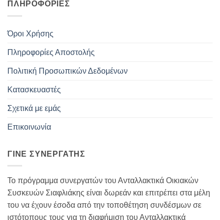
ΠΛΗΡΟΦΟΡΊΕΣ
Όροι Χρήσης
Πληροφορίες Αποστολής
Πολιτική Προσωπικών Δεδομένων
Κατασκευαστές
Σχετικά με εμάς
Επικοινωνία
ΓΊΝΕ ΣΥΝΕΡΓΆΤΗΣ
Το πρόγραμμα συνεργατών του Ανταλλακτικά Οικιακών
Συσκευών Σιαφλιάκης είναι δωρεάν και επιτρέπει στα μέλη
του να έχουν έσοδα από την τοποθέτηση συνδέσμων σε
ιστότοπους τους για τη διαφήμιση του Ανταλλακτικά