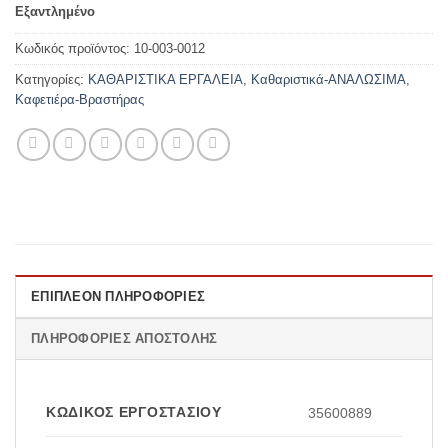
Εξαντλημένο
Κωδικός προϊόντος:
10-003-0012
Κατηγορίες:
ΚΑΘΑΡΙΣΤΙΚΑ ΕΡΓΑΛΕΙΑ
,
Καθαριστικά-ΑΝΑΛΩΣΙΜΑ
,
Καφετιέρα-Βραστήρας
ΕΠΙΠΛΈΟΝ ΠΛΗΡΟΦΟΡΊΕΣ
ΠΛΗΡΟΦΟΡΊΕΣ ΑΠΟΣΤΟΛΉΣ
ΚΩΔΙΚΌΣ ΕΡΓΟΣΤΑΣΊΟΥ
35600889