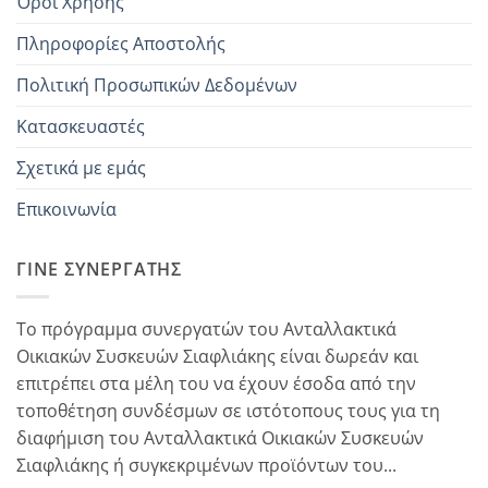
Όροι Χρήσης
Πληροφορίες Αποστολής
Πολιτική Προσωπικών Δεδομένων
Κατασκευαστές
Σχετικά με εμάς
Επικοινωνία
ΓΊΝΕ ΣΥΝΕΡΓΆΤΗΣ
Το πρόγραμμα συνεργατών του Ανταλλακτικά
Οικιακών Συσκευών Σιαφλιάκης είναι δωρεάν και
επιτρέπει στα μέλη του να έχουν έσοδα από την
τοποθέτηση συνδέσμων σε ιστότοπους τους για τη
διαφήμιση του Ανταλλακτικά Οικιακών Συσκευών
Σιαφλιάκης ή συγκεκριμένων προϊόντων του...