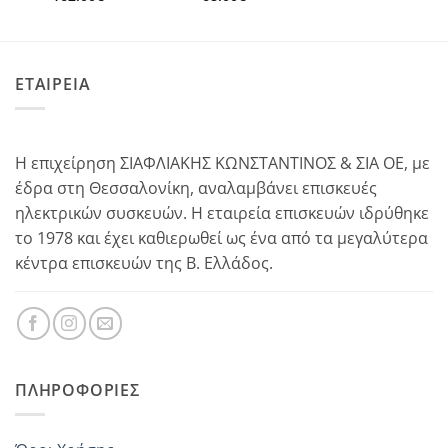
ΕΤΑΙΡΕΙΑ
Η επιχείρηση ΣΙΑΦΛΙΑΚΗΣ ΚΩΝΣΤΑΝΤΙΝΟΣ & ΣΙΑ ΟΕ, με
έδρα στη Θεσσαλονίκη, αναλαμβάνει επισκευές
ηλεκτρικών συσκευών. Η εταιρεία επισκευών ιδρύθηκε
το 1978 και έχει καθιερωθεί ως ένα από τα μεγαλύτερα
κέντρα επισκευών της Β. Ελλάδος.
ΠΛΗΡΟΦΟΡΊΕΣ