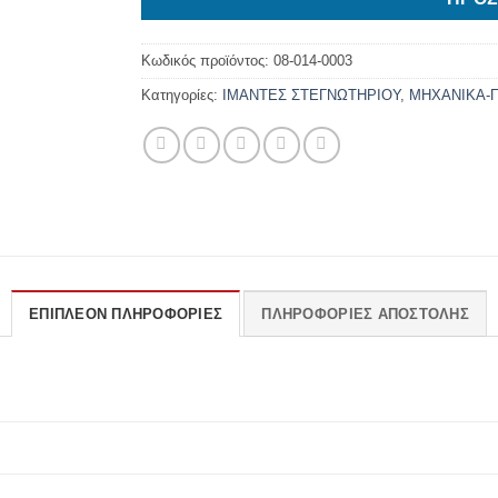
Κωδικός προϊόντος:
08-014-0003
Κατηγορίες:
ΙΜΑΝΤΕΣ ΣΤΕΓΝΩΤΗΡΙΟΥ
,
ΜΗΧΑΝΙΚΑ-
ΕΠΙΠΛΈΟΝ ΠΛΗΡΟΦΟΡΊΕΣ
ΠΛΗΡΟΦΟΡΊΕΣ ΑΠΟΣΤΟΛΉΣ