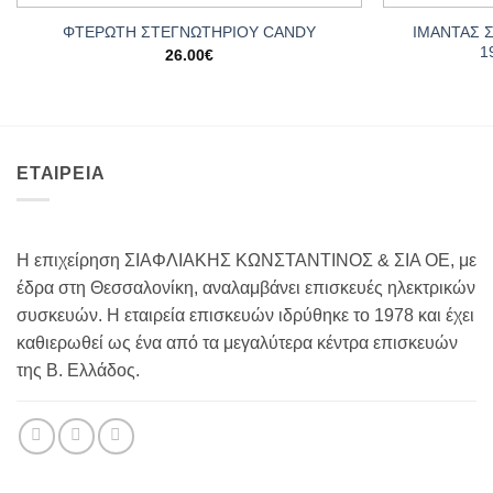
ΙΜΑΝΤΑΣ 
ΦΤΕΡΩΤΗ ΣΤΕΓΝΩΤΗΡΙΟΥ CANDY
1
26.00
€
ΕΤΑΙΡΕΙΑ
Η επιχείρηση ΣΙΑΦΛΙΑΚΗΣ ΚΩΝΣΤΑΝΤΙΝΟΣ & ΣΙΑ ΟΕ, με
έδρα στη Θεσσαλονίκη, αναλαμβάνει επισκευές ηλεκτρικών
συσκευών. Η εταιρεία επισκευών ιδρύθηκε το 1978 και έχει
καθιερωθεί ως ένα από τα μεγαλύτερα κέντρα επισκευών
της Β. Ελλάδος.