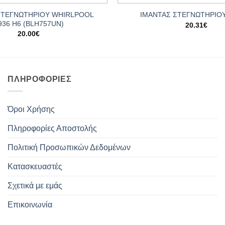
ΣΤΕΓΝΩΤΗΡΙΟΥ WHIRLPOOL
ΙΜΑΝΤΑΣ ΣΤΕΓΝΩΤΗΡΙΟ
936 H6 (BLH757UN)
20.31
€
20.00
€
ΠΛΗΡΟΦΟΡΊΕΣ
Όροι Χρήσης
Πληροφορίες Αποστολής
Πολιτική Προσωπικών Δεδομένων
Κατασκευαστές
Σχετικά με εμάς
Επικοινωνία