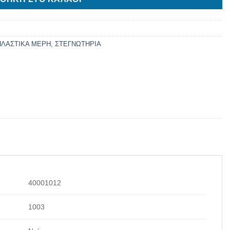
ΠΛΑΣΤΙΚΑ ΜΕΡΗ
,
ΣΤΕΓΝΩΤΗΡΙΑ
40001012
1003