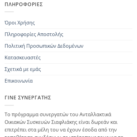
ΠΛΗΡΟΦΟΡΊΕΣ
Όροι Χρήσης
Πληροφορίες Αποστολής
Πολιτική Προσωπικών Δεδομένων
Κατασκευαστές
Σχετικά με εμάς
Επικοινωνία
ΓΊΝΕ ΣΥΝΕΡΓΆΤΗΣ
Το πρόγραμμα συνεργατών του Ανταλλακτικά
Οικιακών Συσκευών Σιαφλιάκης είναι δωρεάν και
επιτρέπει στα μέλη του να έχουν έσοδα από την