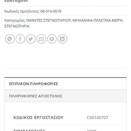
Εξαντλημένο
Κωδικός προϊόντος:
08-014-0018
Κατηγορίες:
ΙΜΑΝΤΕΣ ΣΤΕΓΝΩΤΗΡΙΟΥ
,
ΜΗΧΑΝΙΚΑ-ΠΛΑΣΤΙΚΑ ΜΕΡΗ
,
ΣΤΕΓΝΩΤΗΡΙΑ
ΕΠΙΠΛΈΟΝ ΠΛΗΡΟΦΟΡΊΕΣ
ΠΛΗΡΟΦΟΡΊΕΣ ΑΠΟΣΤΟΛΉΣ
ΚΩΔΙΚΌΣ ΕΡΓΟΣΤΑΣΊΟΥ
C00145707