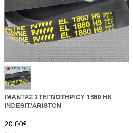
ΙΜΑΝΤΑΣ ΣΤΕΓΝΩΤΗΡΙΟΥ 1860 Η8
INDESIT/ARISTON
20.00
€