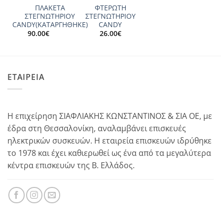
ΠΛΑΚΕΤΑ
ΦΤΕΡΩΤΗ
ΣΤΕΓΝΩΤΗΡΙΟΥ
ΣΤΕΓΝΩΤΗΡΙΟΥ
CANDΥ(ΚΑΤΑΡΓΗΘΗΚΕ)
CANDY
90.00
€
26.00
€
ΕΤΑΙΡΕΙΑ
Η επιχείρηση ΣΙΑΦΛΙΑΚΗΣ ΚΩΝΣΤΑΝΤΙΝΟΣ & ΣΙΑ ΟΕ, με
έδρα στη Θεσσαλονίκη, αναλαμβάνει επισκευές
ηλεκτρικών συσκευών. Η εταιρεία επισκευών ιδρύθηκε
το 1978 και έχει καθιερωθεί ως ένα από τα μεγαλύτερα
κέντρα επισκευών της Β. Ελλάδος.