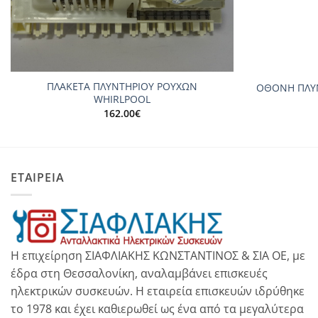
+
+
ΠΛΑΚΕΤΑ ΠΛΥΝΤΗΡΙΟΥ ΡΟΥΧΩΝ
ΟΘΟΝΗ ΠΛΥ
WHIRLPOOL
162.00
€
ΕΤΑΙΡΕΙΑ
Η επιχείρηση ΣΙΑΦΛΙΑΚΗΣ ΚΩΝΣΤΑΝΤΙΝΟΣ & ΣΙΑ ΟΕ, με
έδρα στη Θεσσαλονίκη, αναλαμβάνει επισκευές
ηλεκτρικών συσκευών. Η εταιρεία επισκευών ιδρύθηκε
το 1978 και έχει καθιερωθεί ως ένα από τα μεγαλύτερα