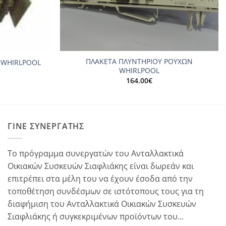
+
ΠΛΑΚΕΤΑ ΠΛΥΝΤΗΡΙΟΥ ΡΟΥΧΩΝ
 WHIRLPOOL
WHIRLPOOL
164.00
€
ΓΊΝΕ ΣΥΝΕΡΓΆΤΗΣ
Το πρόγραμμα συνεργατών του Ανταλλακτικά
Οικιακών Συσκευών Σιαφλιάκης είναι δωρεάν και
επιτρέπει στα μέλη του να έχουν έσοδα από την
τοποθέτηση συνδέσμων σε ιστότοπους τους για τη
διαφήμιση του Ανταλλακτικά Οικιακών Συσκευών
Σιαφλιάκης ή συγκεκριμένων προϊόντων του...