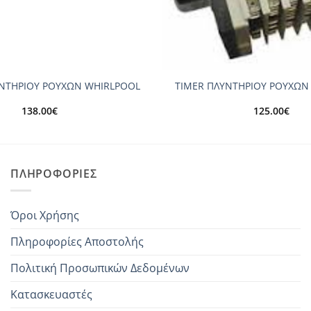
+
ΝΤΗΡΙΟΥ ΡΟΥΧΩΝ WHIRLPOOL
TIMER ΠΛΥΝΤΗΡΙΟΥ ΡΟΥΧΩΝ
138.00
€
125.00
€
ΠΛΗΡΟΦΟΡΊΕΣ
Όροι Χρήσης
Πληροφορίες Αποστολής
Πολιτική Προσωπικών Δεδομένων
Κατασκευαστές