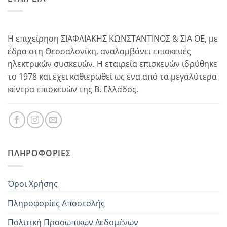
Η επιχείρηση ΣΙΑΦΛΙΑΚΗΣ ΚΩΝΣΤΑΝΤΙΝΟΣ & ΣΙΑ ΟΕ, με
έδρα στη Θεσσαλονίκη, αναλαμβάνει επισκευές
ηλεκτρικών συσκευών. Η εταιρεία επισκευών ιδρύθηκε
το 1978 και έχει καθιερωθεί ως ένα από τα μεγαλύτερα
κέντρα επισκευών της Β. Ελλάδος.
ΠΛΗΡΟΦΟΡΊΕΣ
Όροι Χρήσης
Πληροφορίες Αποστολής
Πολιτική Προσωπικών Δεδομένων