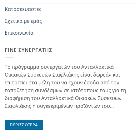
Κατασκευαστές
Σχετικά με εμάς
Επικοινωνία
ΓΊΝΕ ΣΥΝΕΡΓΆΤΗΣ
Το πρόγραμμα συνεργατών του Ανταλλακτικά
Οικιακών Συσκευών Σιαφλιάκης είναι δωρεάν και
επιτρέπει στα μέλη του να έχουν έσοδα από την
τοποθέτηση συνδέσμων σε ιστότοπους τους για τη
διαφήμιση του Ανταλλακτικά Οικιακών Συσκευών
Σιαφλιάκης ή συγκεκριμένων προϊόντων του...
ΠΕΡΙΣΣΌΤΕΡΑ