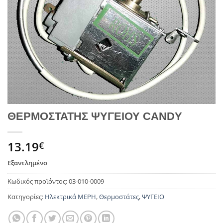
ΘΕΡΜΟΣΤΑΤΗΣ ΨΥΓΕΙΟΥ CANDY
13.19
€
Εξαντλημένο
Κωδικός προϊόντος:
03-010-0009
Κατηγορίες:
Ηλεκτρικά ΜΕΡΗ
,
Θερμοστάτες
,
ΨΥΓΕΙΟ