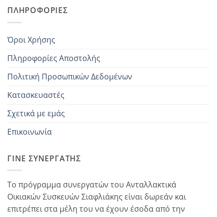
ΠΛΗΡΟΦΟΡΊΕΣ
Όροι Χρήσης
Πληροφορίες Αποστολής
Πολιτική Προσωπικών Δεδομένων
Κατασκευαστές
Σχετικά με εμάς
Επικοινωνία
ΓΊΝΕ ΣΥΝΕΡΓΆΤΗΣ
Το πρόγραμμα συνεργατών του Ανταλλακτικά
Οικιακών Συσκευών Σιαφλιάκης είναι δωρεάν και
επιτρέπει στα μέλη του να έχουν έσοδα από την