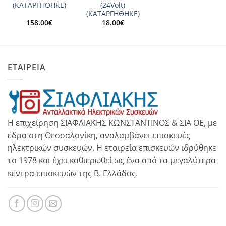
(ΚΑΤΑΡΓΗΘΗΚΕ)
(24Volt)
(ΚΑΤΑΡΓΗΘΗΚΕ)
158.00
€
18.00
€
ΕΤΑΙΡΕΙΑ
Η επιχείρηση ΣΙΑΦΛΙΑΚΗΣ ΚΩΝΣΤΑΝΤΙΝΟΣ & ΣΙΑ ΟΕ, με
έδρα στη Θεσσαλονίκη, αναλαμβάνει επισκευές
ηλεκτρικών συσκευών. Η εταιρεία επισκευών ιδρύθηκε
το 1978 και έχει καθιερωθεί ως ένα από τα μεγαλύτερα
κέντρα επισκευών της Β. Ελλάδος.