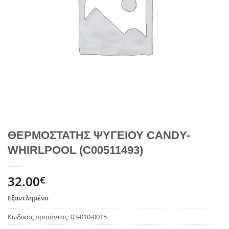
ΘΕΡΜΟΣΤΑΤΗΣ ΨΥΓΕΙΟΥ CANDY-
WHIRLPOOL (C00511493)
32.00
€
Εξαντλημένο
Κωδικός προϊόντος:
03-010-0015