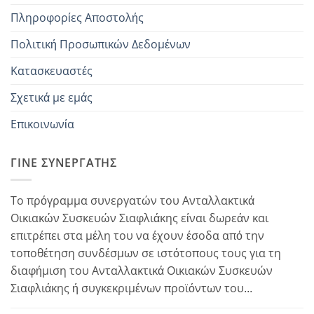
Πληροφορίες Αποστολής
Πολιτική Προσωπικών Δεδομένων
Κατασκευαστές
Σχετικά με εμάς
Επικοινωνία
ΓΊΝΕ ΣΥΝΕΡΓΆΤΗΣ
Το πρόγραμμα συνεργατών του Ανταλλακτικά
Οικιακών Συσκευών Σιαφλιάκης είναι δωρεάν και
επιτρέπει στα μέλη του να έχουν έσοδα από την
τοποθέτηση συνδέσμων σε ιστότοπους τους για τη
διαφήμιση του Ανταλλακτικά Οικιακών Συσκευών
Σιαφλιάκης ή συγκεκριμένων προϊόντων του...