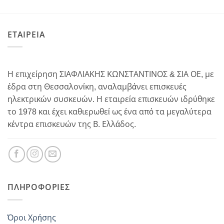
ΕΤΑΙΡΕΙΑ
Η επιχείρηση ΣΙΑΦΛΙΑΚΗΣ ΚΩΝΣΤΑΝΤΙΝΟΣ & ΣΙΑ ΟΕ, με
έδρα στη Θεσσαλονίκη, αναλαμβάνει επισκευές
ηλεκτρικών συσκευών. Η εταιρεία επισκευών ιδρύθηκε
το 1978 και έχει καθιερωθεί ως ένα από τα μεγαλύτερα
κέντρα επισκευών της Β. Ελλάδος.
ΠΛΗΡΟΦΟΡΊΕΣ
Όροι Χρήσης