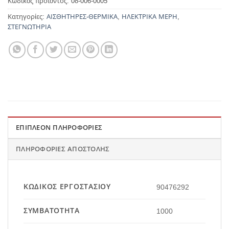
Κωδικός προϊόντος:
08-006-0005
Κατηγορίες:
ΑΙΣΘΗΤΗΡΕΣ-ΘΕΡΜΙΚΑ
,
ΗΛΕΚΤΡΙΚΑ ΜΕΡΗ
,
ΣΤΕΓΝΩΤΗΡΙΑ
ΕΠΙΠΛΈΟΝ ΠΛΗΡΟΦΟΡΊΕΣ
ΠΛΗΡΟΦΟΡΊΕΣ ΑΠΟΣΤΟΛΉΣ
ΚΩΔΙΚΌΣ ΕΡΓΟΣΤΑΣΊΟΥ
90476292
ΣΥΜΒΑΤΌΤΗΤΑ
1000